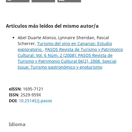
Artículos más leídos del mismo autor/a
Abel Duarte Alonso, Lynnaire Sheridan, Pascal
Scherrer,
Turismo del vino en Canarias: Estudio
exploratorio
,
PASOS Revista de Turismo y Patrimonio
Cultural: Vol. 6 Núm. 2 (2008): PASOS Revista de
Turismo y Patrimonio Cultural 06(2), 2008. Special
Issue: Turismo gastronómico y enoturismo
eISSN
: 1695-7121
ISSN
: 2529-959X
DOI
:
10.25145/j.pasos
Idioma