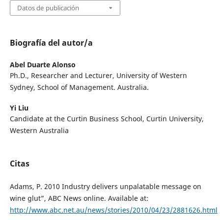
Datos de publicación
Biografía del autor/a
Abel Duarte Alonso
Ph.D., Researcher and Lecturer, University of Western
Sydney, School of Management. Australia.
Yi Liu
Candidate at the Curtin Business School, Curtin University,
Western Australia
Citas
Adams, P. 2010 Industry delivers unpalatable message on
wine glut”, ABC News online. Available at:
http://www.abc.net.au/news/stories/2010/04/23/2881626.html