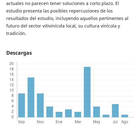
actuales no parecen tener soluciones a corto plazo. El
estudio presenta las posibles repercusiones de los
resultados del estudio, incluyendo aquellos pertinentes al
futuro del sector vitivinícola local, su cultura vinícola y
tradición.
Descargas