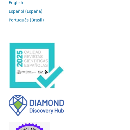
English
Español (España)
Português (Brasil)