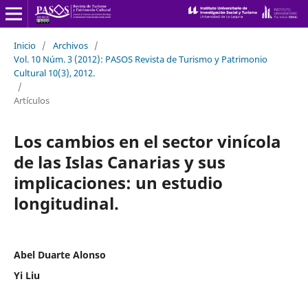
Inicio
/
Archivos
/
Vol. 10 Núm. 3 (2012): PASOS Revista de Turismo y Patrimonio
Cultural 10(3), 2012.
/
Artículos
Los cambios en el sector vinícola
de las Islas Canarias y sus
implicaciones: un estudio
longitudinal.
Abel Duarte Alonso
Yi Liu