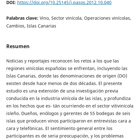
DOI:
https://doi.org/10.25145/j.pasos.2012.10.040
Palabras clave:
Vino, Sector vinícola, Operaciones vinícolas,
Cambios, Islas Canarias
Resumen
Noticias y reportajes reconocen los retos a los que las
regiones vinícolas españolas se enfrentan, incluyendo las
Islas Canarias, donde las denominaciones de origen (DO)
existen desde hace menos de dos décadas. El presente
estudio es una extensión de una investigación previa
conducida en la industria vinícola de las islas, y profundiza
en los hechos que es- tán ocurriendo en el sector vitivinícola
isleño. Dueños, enólogos y gerentes de 55 bodegas de seis
islas que producen vinos participaron en entrevistas cara a
cara y telefónicas. El sentimiento general entre los
participantes es de seria preocupación, y los problemas