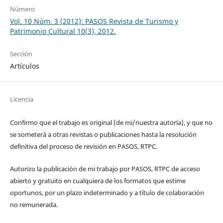
Número
Vol. 10 Núm. 3 (2012): PASOS Revista de Turismo y
Patrimonio Cultural 10(3), 2012.
Sección
Artículos
Licencia
Confirmo que el trabajo es original (de mi/nuestra autoría), y que no
se someterá a otras revistas o publicaciones hasta la resolución
definitiva del proceso de revisión en PASOS, RTPC.
Autorizo la publicación de mi trabajo por PASOS, RTPC de acceso
abierto y gratuito en cualquiera de los formatos que estime
oportunos, por un plazo indeterminado y a título de colaboración
no remunerada.