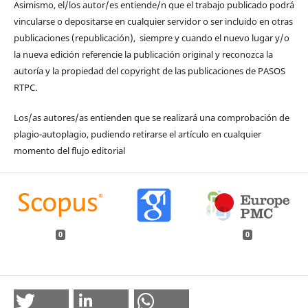
Asimismo, el/los autor/es entiende/n que el trabajo publicado podrá
vincularse o depositarse en cualquier servidor o ser incluido en otras
publicaciones (republicación), siempre y cuando el nuevo lugar y/o
la nueva edición referencie la publicación original y reconozca la
autoría y la propiedad del copyright de las publicaciones de PASOS
RTPC.
Los/as autores/as entienden que se realizará una comprobación de
plagio-autoplagio, pudiendo retirarse el artículo en cualquier
momento del flujo editorial
0
0