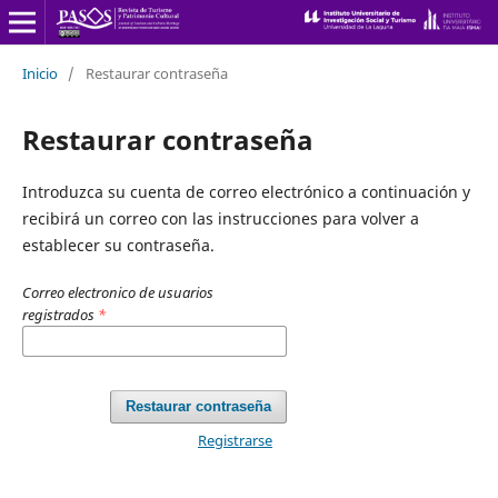
Inicio
/
Restaurar contraseña
Restaurar contraseña
Introduzca su cuenta de correo electrónico a continuación y
recibirá un correo con las instrucciones para volver a
establecer su contraseña.
Correo electronico de usuarios
registrados
*
Restaurar contraseña
Registrarse