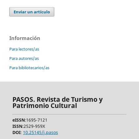
Enviar un artículo
Información
Para lectores/as
Para autores/as
Para bibliotecarios/as
PASOS. Revista de Turismo y
Patrimonio Cultural
eISSN
:1695-7121
ISSN
:2529-959X
DOI
:
10.25145/j.pasos