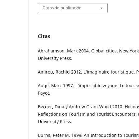
Datos de publicación
Citas
Abrahamson, Mark 2004. Global cities. New York
University Press.
Amirou, Rachid 2012. L’imaginaire touristique, P
Augé, Marc 1997. L’impossible voyage. Le tourism
Payot.
Berger, Dina y Andrew Grant Wood 2010. Holiday 
Reflections on Tourism and Tourist Encounters,
University Press.
Burns, Peter M. 1999. An Introduction to Touri