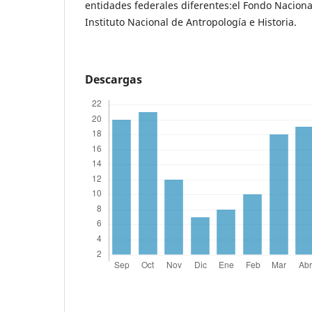
entidades federales diferentes:el Fondo Nacional
Instituto Nacional de Antropología e Historia.
Descargas