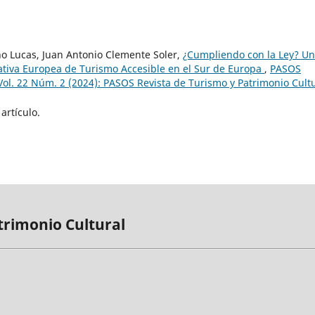
no Lucas, Juan Antonio Clemente Soler,
¿Cumpliendo con la Ley? Un
ativa Europea de Turismo Accesible en el Sur de Europa
,
PASOS
Vol. 22 Núm. 2 (2024): PASOS Revista de Turismo y Patrimonio Cult
artículo.
trimonio Cultural