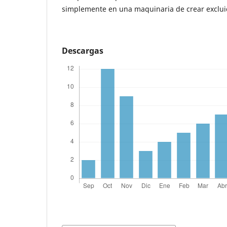
simplemente en una maquinaria de crear exclui
Descargas