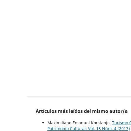
Artículos más leídos del mismo autor/a
Maximiliano Emanuel Korstanje,
Turismo O
Patrimonio Cultural: Vol. 15 Núm. 4 (2017)