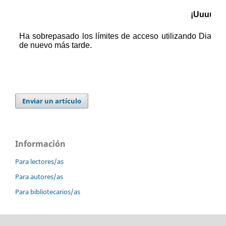
Enviar un artículo
Información
Para lectores/as
Para autores/as
Para bibliotecarios/as