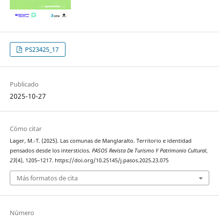
PS23425_17
Publicado
2025-10-27
Cómo citar
Lager, M.-T. (2025). Las comunas de Manglaralto. Territorio e identidad
pensados desde los intersticios.
PASOS Revista De Turismo Y Patrimonio Cultural
,
23
(4), 1205–1217. https://doi.org/10.25145/j.pasos.2025.23.075
Más formatos de cita
Número