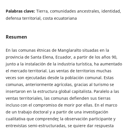
Palabras clave:
Tierra, comunidades ancestrales, identidad,
defensa territorial, costa ecuatoriana
Resumen
En las comunas étnicas de Manglaralto situadas en la
provincia de Santa Elena, Ecuador, a partir de los años 90,
junto a la instalación de la industria turística, ha aumentado
el mercado territorial. Las ventas de territorios muchas
veces son ejecutadas desde la población comunal. Estas
comunas, anteriormente agrícolas, gracias al turismo se
insertaron en la estructura global capitalista. Paralelo a las
ventas territoriales, las comunas defienden sus tierras
incluso con el compromiso de morir por ellas. En el marco
de un trabajo doctoral y a partir de una investigación
cualitativa que comprende
r
la observación participante y
entrevistas semi-estructuradas, se quiere dar respuesta