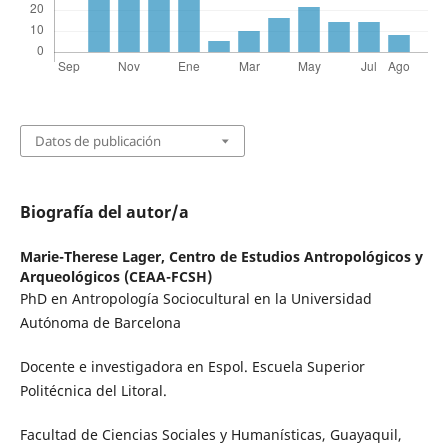
Datos de publicación
Biografía del autor/a
Marie-Therese Lager,
Centro de Estudios Antropológicos y
Arqueológicos (CEAA-FCSH)
PhD en Antropología Sociocultural en la Universidad
Autónoma de Barcelona
Docente e investigadora en Espol. Escuela Superior
Politécnica del Litoral.
Facultad de Ciencias Sociales y Humanísticas, Guayaquil,