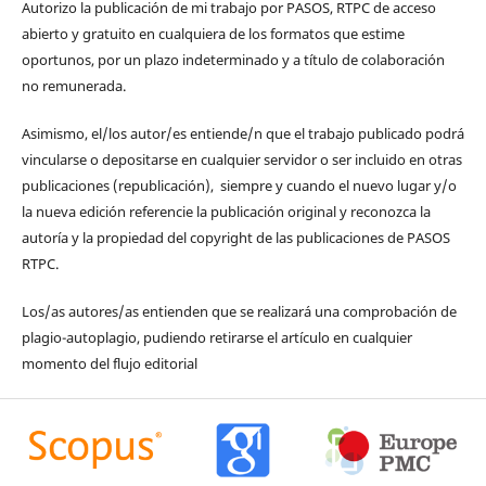
Autorizo la publicación de mi trabajo por PASOS, RTPC de acceso
abierto y gratuito en cualquiera de los formatos que estime
oportunos, por un plazo indeterminado y a título de colaboración
no remunerada.
Asimismo, el/los autor/es entiende/n que el trabajo publicado podrá
vincularse o depositarse en cualquier servidor o ser incluido en otras
publicaciones (republicación), siempre y cuando el nuevo lugar y/o
la nueva edición referencie la publicación original y reconozca la
autoría y la propiedad del copyright de las publicaciones de PASOS
RTPC.
Los/as autores/as entienden que se realizará una comprobación de
plagio-autoplagio, pudiendo retirarse el artículo en cualquier
momento del flujo editorial