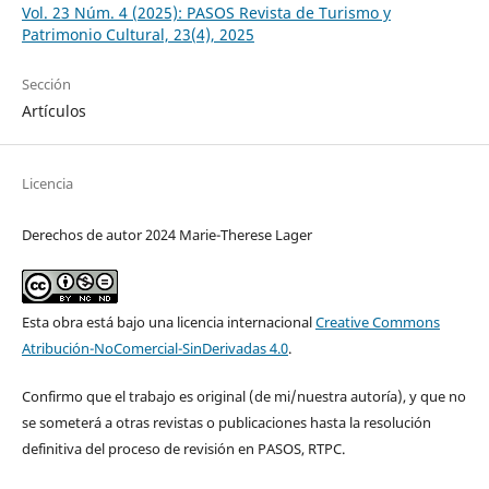
Vol. 23 Núm. 4 (2025): PASOS Revista de Turismo y
Patrimonio Cultural, 23(4), 2025
Sección
Artículos
Licencia
Derechos de autor 2024 Marie-Therese Lager
Esta obra está bajo una licencia internacional
Creative Commons
Atribución-NoComercial-SinDerivadas 4.0
.
Confirmo que el trabajo es original (de mi/nuestra autoría), y que no
se someterá a otras revistas o publicaciones hasta la resolución
definitiva del proceso de revisión en PASOS, RTPC.