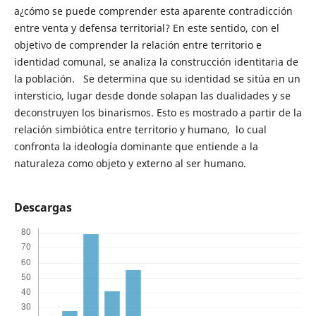
a¿cómo se puede comprender esta aparente contradicción
entre venta y defensa territorial? En este sentido, con el
objetivo de comprender la relación entre territorio e
identidad comunal, se analiza la construcción identitaria de
la población. Se determina que su identidad se sitúa en un
intersticio, lugar desde donde solapan las dualidades y se
deconstruyen los binarismos. Esto es mostrado a partir de la
relación simbiótica entre territorio y humano, lo cual
confronta la ideología dominante que entiende a la
naturaleza como objeto y externo al ser humano.
Descargas