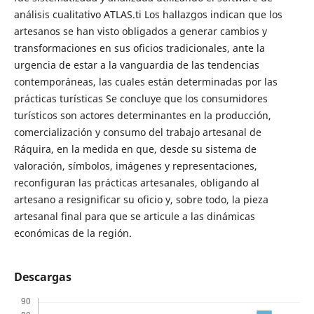
análisis cualitativo ATLAS.ti Los hallazgos indican que los
artesanos se han visto obligados a generar cambios y
transformaciones en sus oficios tradicionales, ante la
urgencia de estar a la vanguardia de las tendencias
contemporáneas, las cuales están determinadas por las
prácticas turísticas Se concluye que los consumidores
turísticos son actores determinantes en la producción,
comercialización y consumo del trabajo artesanal de
Ráquira, en la medida en que, desde su sistema de
valoración, símbolos, imágenes y representaciones,
reconfiguran las prácticas artesanales, obligando al
artesano a resignificar su oficio y, sobre todo, la pieza
artesanal final para que se articule a las dinámicas
económicas de la región.
Descargas