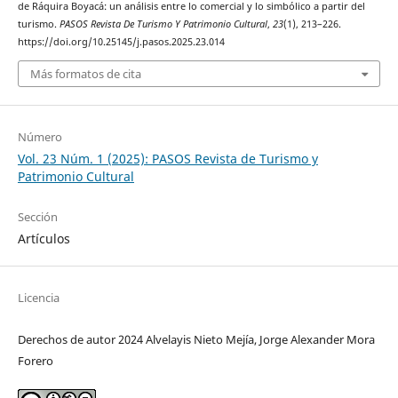
de Ráquira Boyacá: un análisis entre lo comercial y lo simbólico a partir del
turismo.
PASOS Revista De Turismo Y Patrimonio Cultural
,
23
(1), 213–226.
https://doi.org/10.25145/j.pasos.2025.23.014
Más formatos de cita
Número
Vol. 23 Núm. 1 (2025): PASOS Revista de Turismo y
Patrimonio Cultural
Sección
Artículos
Licencia
Derechos de autor 2024 Alvelayis Nieto Mejía, Jorge Alexander Mora
Forero