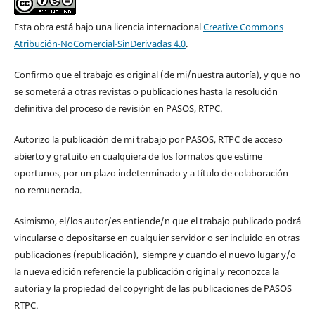
Esta obra está bajo una licencia internacional
Creative Commons
Atribución-NoComercial-SinDerivadas 4.0
.
Confirmo que el trabajo es original (de mi/nuestra autoría), y que no
se someterá a otras revistas o publicaciones hasta la resolución
definitiva del proceso de revisión en PASOS, RTPC.
Autorizo la publicación de mi trabajo por PASOS, RTPC de acceso
abierto y gratuito en cualquiera de los formatos que estime
oportunos, por un plazo indeterminado y a título de colaboración
no remunerada.
Asimismo, el/los autor/es entiende/n que el trabajo publicado podrá
vincularse o depositarse en cualquier servidor o ser incluido en otras
publicaciones (republicación), siempre y cuando el nuevo lugar y/o
la nueva edición referencie la publicación original y reconozca la
autoría y la propiedad del copyright de las publicaciones de PASOS
RTPC.