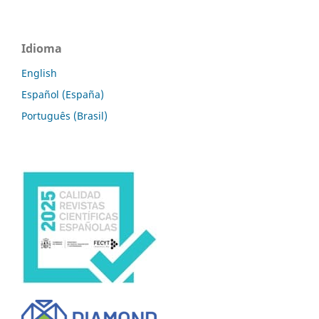
Idioma
English
Español (España)
Português (Brasil)