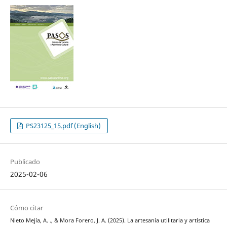
PS23125_15.pdf (English)
Publicado
2025-02-06
Cómo citar
Nieto Mejía, A. ., & Mora Forero, J. A. (2025). La artesanía utilitaria y artística