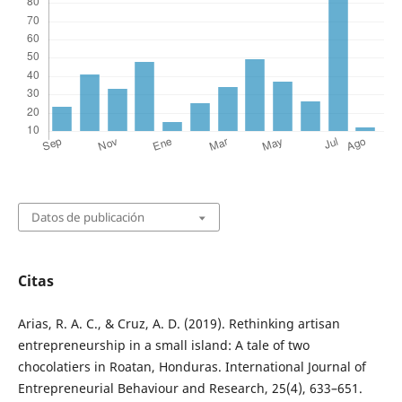
Datos de publicación
Citas
Arias, R. A. C., & Cruz, A. D. (2019). Rethinking artisan
entrepreneurship in a small island: A tale of two
chocolatiers in Roatan, Honduras. International Journal of
Entrepreneurial Behaviour and Research, 25(4), 633–651.