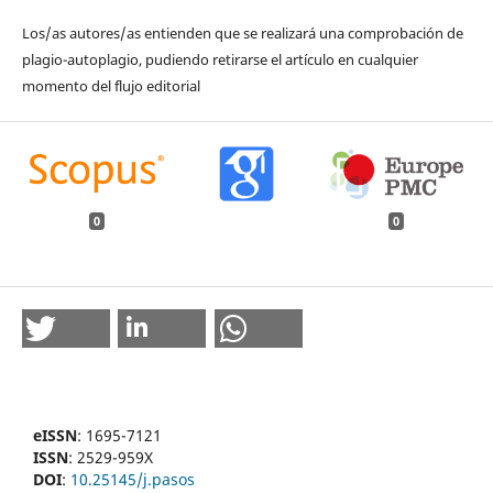
Los/as autores/as entienden que se realizará una comprobación de
plagio-autoplagio, pudiendo retirarse el artículo en cualquier
momento del flujo editorial
0
0
eISSN
: 1695-7121
ISSN
: 2529-959X
DOI
:
10.25145/j.pasos