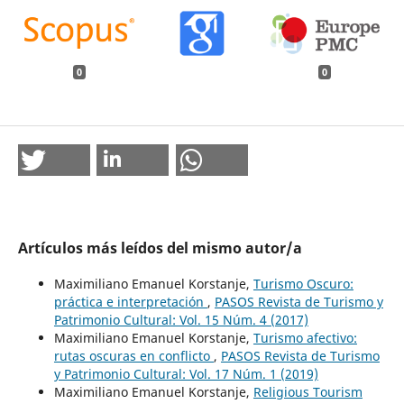
0
0
Artículos más leídos del mismo autor/a
Maximiliano Emanuel Korstanje,
Turismo Oscuro:
práctica e interpretación
,
PASOS Revista de Turismo y
Patrimonio Cultural: Vol. 15 Núm. 4 (2017)
Maximiliano Emanuel Korstanje,
Turismo afectivo:
rutas oscuras en conflicto
,
PASOS Revista de Turismo
y Patrimonio Cultural: Vol. 17 Núm. 1 (2019)
Maximiliano Emanuel Korstanje,
Religious Tourism