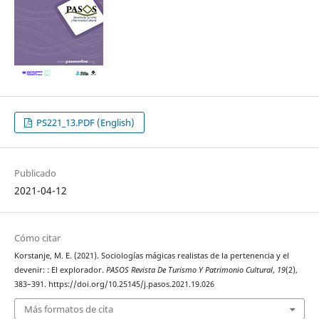
PS221_13.PDF (English)
Publicado
2021-04-12
Cómo citar
Korstanje, M. E. (2021). Sociologías mágicas realistas de la pertenencia y el
devenir: : El explorador.
PASOS Revista De Turismo Y Patrimonio Cultural
,
19
(2),
383–391. https://doi.org/10.25145/j.pasos.2021.19.026
Más formatos de cita