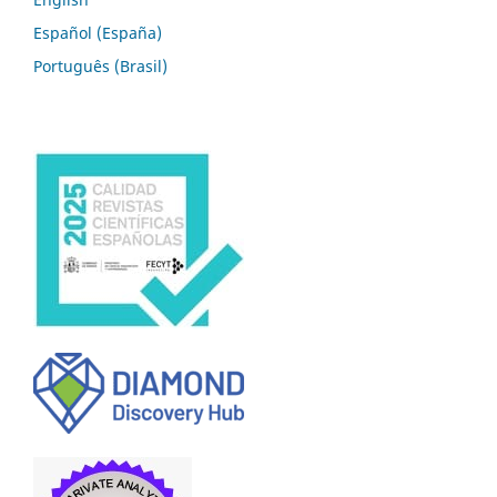
Español (España)
Português (Brasil)