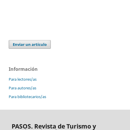
Enviar un artículo
Información
Para lectores/as
Para autores/as
Para bibliotecarios/as
PASOS. Revista de Turismo y