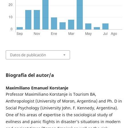
Datos de publicación
Biografía del autor/a
Maximiliano Emanuel Korstanje
Professor Maximiliano Korstanje is Tourism BA,
Anthropologist (University of Moron, Argentina) and Ph. D in
Social Psychology (University John. F. Kennedy, Argentina).
One of his areas of expertise is the sociological study of
evilness and panic flights in disaster’s situations in modern