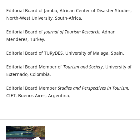
Editorial Board of Jamba, African Center of Disaster Studies,
North-West University, South-Africa.
Editorial Board of
Journal of Tourism Research
, Adnan
Menderes, Turkey.
Editorial Board of TURyDES, University of Malaga, Spain.
Editorial Board Member of
Tourism and Society
, University of
Externado, Colombia.
Editorial Board Member
Studies and Perspectives in Tourism.
CIET. Buenos Aires, Argentina.