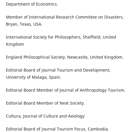
Department of Economics.
Member of International Research Committee on Disasters,
Bryan, Texas, USA.
International Society for Philosophers, Sheffield, United
Kingdom
England Philosophical Society, Newcastle, United Kingdom.
Editorial Board of journal Tourism and Development,
University of Malaga, Spain.
Editorial Board Member of Journal of Anthropology Tourism.
Editorial Board Member of Next Society.
Cultura, Journal of Culture and Axiology
Editorial Board of journal Tourism Focus, Cambodia.