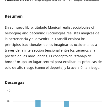
Resumen
En su nuevo libro, titulado Magical realist sociologies of
belonging and becoming (Sociologías realistas mágicas de
la pertenencia y el devenir), R. Tzanelli explora los
principios tradicionales de los imaginarios occidentales a
través de la intersección tensional entre los géneros y la
poética de las movilidades. El concepto de "trabajo de
borde" ocupa un lugar central para explicar las prácticas de
ocio de alto riesgo (como el deporte) y la aversión al riesgo.
Descargas