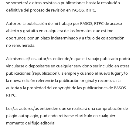
se someterá a otras revistas o publicaciones hasta la resolución
definitiva del proceso de revisión en PASOS, RTPC.
Autorizo la publicación de mi trabajo por PASOS, RTPC de acceso
abierto y gratuito en cualquiera de los formatos que estime
oportunos, por un plazo indeterminado y a título de colaboración
no remunerada.
Asimismo, el/los autor/es entiende/n que el trabajo publicado podrá
vincularse o depositarse en cualquier servidor o ser incluido en otras
publicaciones (republicación), siempre y cuando el nuevo lugar y/o
la nueva edición referencie la publicación original y reconozca la
autoría y la propiedad del copyright de las publicaciones de PASOS
RTPC.
Los/as autores/as entienden que se realizará una comprobación de
plagio-autoplagio, pudiendo retirarse el artículo en cualquier
momento del flujo editorial