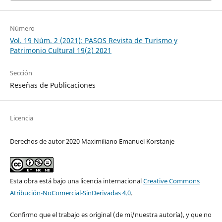
Número
Vol. 19 Núm. 2 (2021): PASOS Revista de Turismo y
Patrimonio Cultural 19(2) 2021
Sección
Reseñas de Publicaciones
Licencia
Derechos de autor 2020 Maximiliano Emanuel Korstanje
Esta obra está bajo una licencia internacional
Creative Commons
Atribución-NoComercial-SinDerivadas 4.0
.
Confirmo que el trabajo es original (de mi/nuestra autoría), y que no