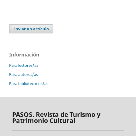
Enviar un artículo
Información
Para lectores/as
Para autores/as
Para bibliotecarios/as
PASOS. Revista de Turismo y
Patrimonio Cultural