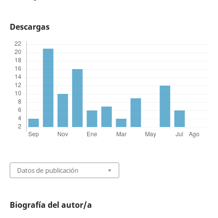
Descargas
Datos de publicación
Biografía del autor/a