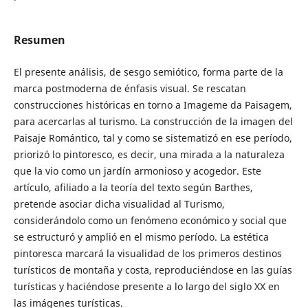
Resumen
El presente análisis, de sesgo semiótico, forma parte de la
marca postmoderna de énfasis visual. Se rescatan
construcciones históricas en torno a Imageme da Paisagem,
para acercarlas al turismo. La construcción de la imagen del
Paisaje Romántico, tal y como se sistematizó en ese período,
priorizó lo pintoresco, es decir, una mirada a la naturaleza
que la vio como un jardín armonioso y acogedor. Este
artículo, afiliado a la teoría del texto según Barthes,
pretende asociar dicha visualidad al Turismo,
considerándolo como un fenómeno económico y social que
se estructuró y amplió en el mismo período. La estética
pintoresca marcará la visualidad de los primeros destinos
turísticos de montaña y costa, reproduciéndose en las guías
turísticas y haciéndose presente a lo largo del siglo XX en
las imágenes turísticas.