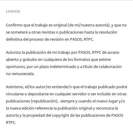
Licencia
Confirmo que el trabajo es original (de mi/nuestra autoría), y que no
se someterá a otras revistas o publicaciones hasta la resolución
definitiva del proceso de revisión en PASOS, RTPC.
Autorizo la publicación de mi trabajo por PASOS, RTPC de acceso
abierto y gratuito en cualquiera de los formatos que estime
oportunos, por un plazo indeterminado y a título de colaboración
no remunerada.
Asimismo, el/los autor/es entiende/n que el trabajo publicado podrá
vincularse o depositarse en cualquier servidor o ser incluido en otras
publicaciones (republicación), siempre y cuando el nuevo lugar y/o
la nueva edición referencie la publicación original y reconozca la
autoría y la propiedad del copyright de las publicaciones de PASOS
RTPC.