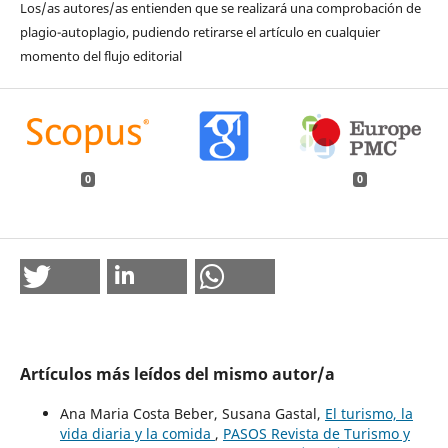
Los/as autores/as entienden que se realizará una comprobación de
plagio-autoplagio, pudiendo retirarse el artículo en cualquier
momento del flujo editorial
0
0
Artículos más leídos del mismo autor/a
Ana Maria Costa Beber, Susana Gastal,
El turismo, la
vida diaria y la comida
,
PASOS Revista de Turismo y