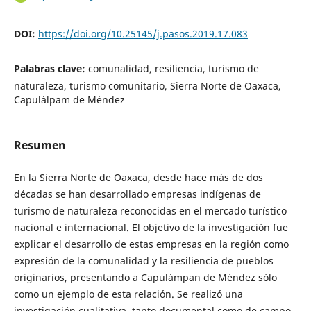
DOI:
https://doi.org/10.25145/j.pasos.2019.17.083
Palabras clave:
comunalidad, resiliencia, turismo de
naturaleza, turismo comunitario, Sierra Norte de Oaxaca,
Capulálpam de Méndez
Resumen
En la Sierra Norte de Oaxaca, desde hace más de dos
décadas se han desarrollado empresas indígenas de
turismo de naturaleza reconocidas en el mercado turístico
nacional e internacional. El objetivo de la investigación fue
explicar el desarrollo de estas empresas en la región como
expresión de la comunalidad y la resiliencia de pueblos
originarios, presentando a Capulámpan de Méndez sólo
como un ejemplo de esta relación. Se realizó una
investigación cualitativa, tanto documental como de campo