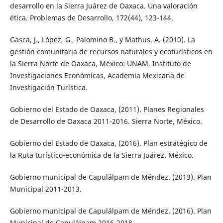
desarrollo en la Sierra Juárez de Oaxaca. Una valoración
ética. Problemas de Desarrollo, 172(44), 123-144.
Gasca, J., López, G., Palomino B., y Mathus, A. (2010). La
gestión comunitaria de recursos naturales y ecoturísticos en
la Sierra Norte de Oaxaca, México: UNAM, Instituto de
Investigaciones Económicas, Academia Mexicana de
Investigación Turística.
Gobierno del Estado de Oaxaca, (2011). Planes Regionales
de Desarrollo de Oaxaca 2011-2016. Sierra Norte, México.
Gobierno del Estado de Oaxaca, (2016). Plan estratégico de
la Ruta turístico-económica de la Sierra Juárez. México.
Gobierno municipal de Capulálpam de Méndez. (2013). Plan
Municipal 2011-2013.
Gobierno municipal de Capulálpam de Méndez. (2016). Plan
Municipal de Capulálpam 2016-2018.