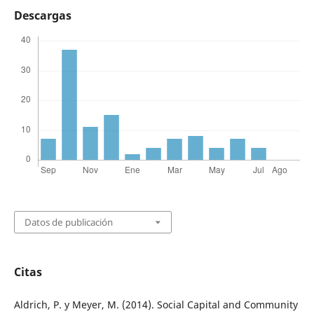
Descargas
Datos de publicación
Citas
Aldrich, P. y Meyer, M. (2014). Social Capital and Community