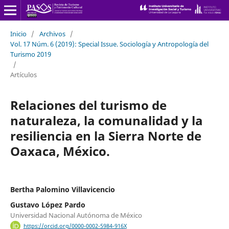
Inicio
/
Archivos
/
Vol. 17 Núm. 6 (2019): Special Issue. Sociología y Antropología del
Turismo 2019
/
Artículos
Relaciones del turismo de
naturaleza, la comunalidad y la
resiliencia en la Sierra Norte de
Oaxaca, México.
Bertha Palomino Villavicencio
Gustavo López Pardo
Universidad Nacional Autónoma de México
https://orcid.org/0000-0002-5984-916X