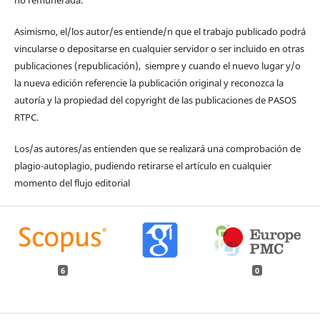
Asimismo, el/los autor/es entiende/n que el trabajo publicado podrá
vincularse o depositarse en cualquier servidor o ser incluido en otras
publicaciones (republicación), siempre y cuando el nuevo lugar y/o
la nueva edición referencie la publicación original y reconozca la
autoría y la propiedad del copyright de las publicaciones de PASOS
RTPC.
Los/as autores/as entienden que se realizará una comprobación de
plagio-autoplagio, pudiendo retirarse el artículo en cualquier
momento del flujo editorial
6
0