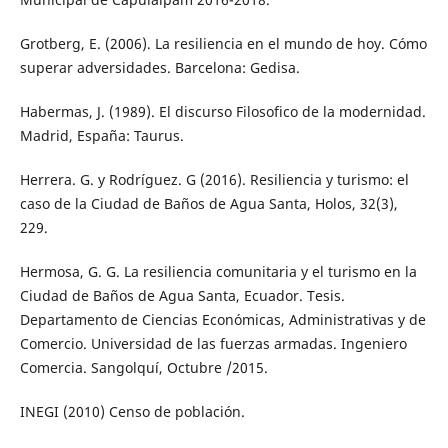
Grotberg, E. (2006). La resiliencia en el mundo de hoy. Cómo
superar adversidades. Barcelona: Gedisa.
Habermas, J. (1989). El discurso Filosofico de la modernidad.
Madrid, España: Taurus.
Herrera. G. y Rodríguez. G (2016). Resiliencia y turismo: el
caso de la Ciudad de Baños de Agua Santa, Holos, 32(3),
229.
Hermosa, G. G. La resiliencia comunitaria y el turismo en la
Ciudad de Baños de Agua Santa, Ecuador. Tesis.
Departamento de Ciencias Económicas, Administrativas y de
Comercio. Universidad de las fuerzas armadas. Ingeniero
Comercia. Sangolquí, Octubre /2015.
INEGI (2010) Censo de población.