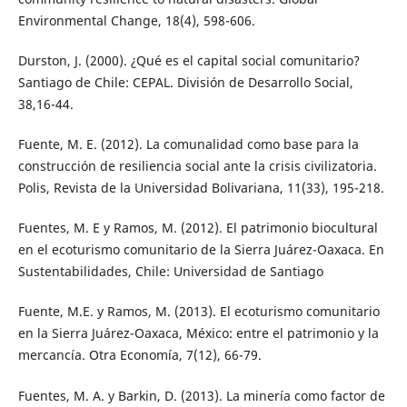
Environmental Change, 18(4), 598-606.
Durston, J. (2000). ¿Qué es el capital social comunitario?
Santiago de Chile: CEPAL. División de Desarrollo Social,
38,16-44.
Fuente, M. E. (2012). La comunalidad como base para la
construcción de resiliencia social ante la crisis civilizatoria.
Polis, Revista de la Universidad Bolivariana, 11(33), 195-218.
Fuentes, M. E y Ramos, M. (2012). El patrimonio biocultural
en el ecoturismo comunitario de la Sierra Juárez-Oaxaca. En
Sustentabilidades, Chile: Universidad de Santiago
Fuente, M.E. y Ramos, M. (2013). El ecoturismo comunitario
en la Sierra Juárez-Oaxaca, México: entre el patrimonio y la
mercancía. Otra Economía, 7(12), 66-79.
Fuentes, M. A. y Barkin, D. (2013). La minería como factor de