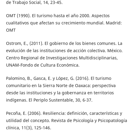
de Trabajo Social, 14, 23-45.
OMT (1990). El turismo hasta el año 2000. Aspectos
cualitativos que afectan su crecimiento mundial. Madrid:
OMT
Ostrom, E., (2011). El gobierno de los bienes comunes. La
evolución de las instituciones de acción colectiva. México.
Centro Regional de Investigaciones Multidisciplinarias,
UNAM-Fondo de Cultura Económica.
Palomino, B., Gasca, E. y López, G. (2016). El turismo
comunitario en la Sierra Norte de Oaxaca: perspectiva
desde las instituciones y la gobernanza en territorios
indígenas. El Periplo Sustentable, 30, 6-37.
Pecoña, E. (2006). Resiliencia: definición, características y
utilidad del concepto. Revista de Psicología y Psicopatología
clínica, 11(3), 125-146.