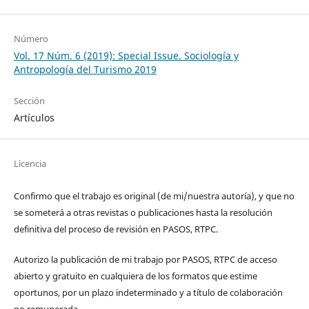
Número
Vol. 17 Núm. 6 (2019): Special Issue. Sociología y
Antropología del Turismo 2019
Sección
Artículos
Licencia
Confirmo que el trabajo es original (de mi/nuestra autoría), y que no
se someterá a otras revistas o publicaciones hasta la resolución
definitiva del proceso de revisión en PASOS, RTPC.
Autorizo la publicación de mi trabajo por PASOS, RTPC de acceso
abierto y gratuito en cualquiera de los formatos que estime
oportunos, por un plazo indeterminado y a título de colaboración
no remunerada.