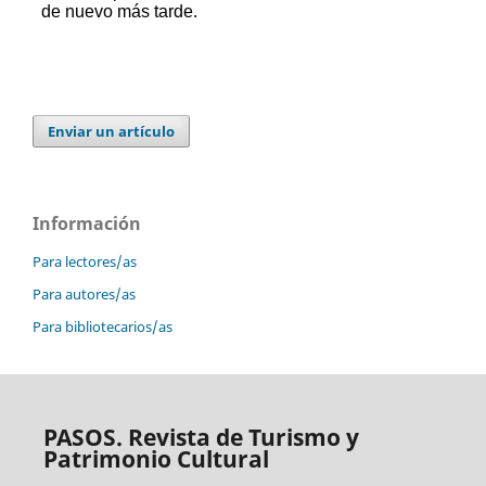
Enviar un artículo
Información
Para lectores/as
Para autores/as
Para bibliotecarios/as
PASOS. Revista de Turismo y
Patrimonio Cultural