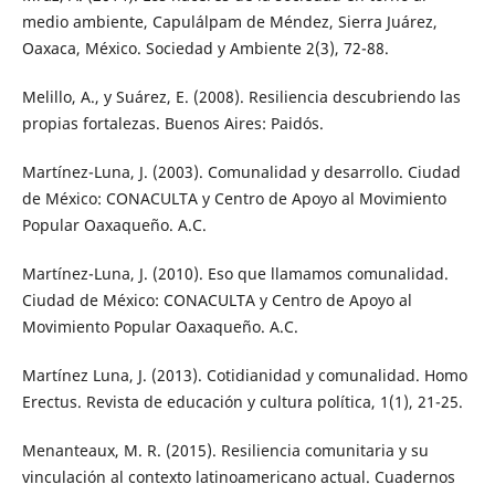
medio ambiente, Capulálpam de Méndez, Sierra Juárez,
Oaxaca, México. Sociedad y Ambiente 2(3), 72-88.
Melillo, A., y Suárez, E. (2008). Resiliencia descubriendo las
propias fortalezas. Buenos Aires: Paidós.
Martínez-Luna, J. (2003). Comunalidad y desarrollo. Ciudad
de México: CONACULTA y Centro de Apoyo al Movimiento
Popular Oaxaqueño. A.C.
Martínez-Luna, J. (2010). Eso que llamamos comunalidad.
Ciudad de México: CONACULTA y Centro de Apoyo al
Movimiento Popular Oaxaqueño. A.C.
Martínez Luna, J. (2013). Cotidianidad y comunalidad. Homo
Erectus. Revista de educación y cultura política, 1(1), 21-25.
Menanteaux, M. R. (2015). Resiliencia comunitaria y su
vinculación al contexto latinoamericano actual. Cuadernos