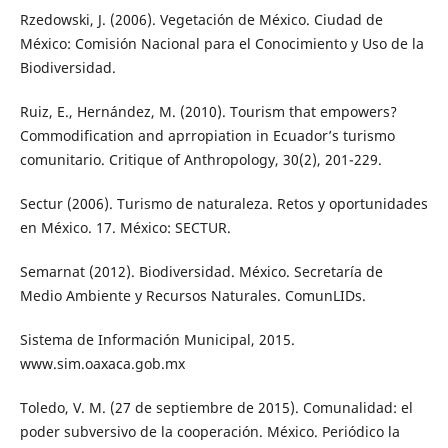
Rzedowski, J. (2006). Vegetación de México. Ciudad de
México: Comisión Nacional para el Conocimiento y Uso de la
Biodiversidad.
Ruiz, E., Hernández, M. (2010). Tourism that empowers?
Commodification and aprropiation in Ecuador’s turismo
comunitario. Critique of Anthropology, 30(2), 201-229.
Sectur (2006). Turismo de naturaleza. Retos y oportunidades
en México. 17. México: SECTUR.
Semarnat (2012). Biodiversidad. México. Secretaría de
Medio Ambiente y Recursos Naturales. ComunLIDs.
Sistema de Información Municipal, 2015.
www.sim.oaxaca.gob.mx
Toledo, V. M. (27 de septiembre de 2015). Comunalidad: el
poder subversivo de la cooperación. México. Periódico la