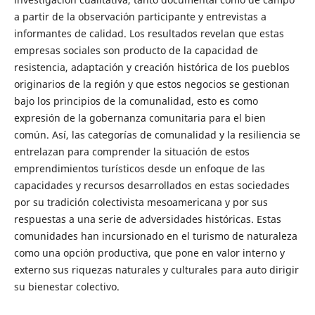
a partir de la observación participante y entrevistas a
informantes de calidad. Los resultados revelan que estas
empresas sociales son producto de la capacidad de
resistencia, adaptación y creación histórica de los pueblos
originarios de la región y que estos negocios se gestionan
bajo los principios de la comunalidad, esto es como
expresión de la gobernanza comunitaria para el bien
común. Así, las categorías de comunalidad y la resiliencia se
entrelazan para comprender la situación de estos
emprendimientos turísticos desde un enfoque de las
capacidades y recursos desarrollados en estas sociedades
por su tradición colectivista mesoamericana y por sus
respuestas a una serie de adversidades históricas. Estas
comunidades han incursionado en el turismo de naturaleza
como una opción productiva, que pone en valor interno y
externo sus riquezas naturales y culturales para auto dirigir
su bienestar colectivo.