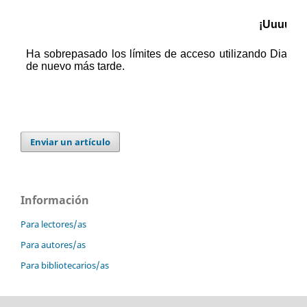
Enviar un artículo
Información
Para lectores/as
Para autores/as
Para bibliotecarios/as