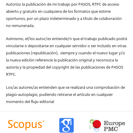
Autorizo la publicación de mi trabajo por PASOS, RTPC de acceso
abierto y gratuito en cualquiera de los formatos que estime
oportunos, por un plazo indeterminado y a título de colaboración
no remunerada.
Asimismo, el/los autor/es entiende/n que el trabajo publicado podrá
vincularse o depositarse en cualquier servidor o ser incluido en otras
publicaciones (republicación), siempre y cuando el nuevo lugar y/o
la nueva edición referencie la publicación original y reconozca la
autoría y la propiedad del copyright de las publicaciones de PASOS
RTPC.
Los/as autores/as entienden que se realizará una comprobación de
plagio-autoplagio, pudiendo retirarse el artículo en cualquier
momento del flujo editorial