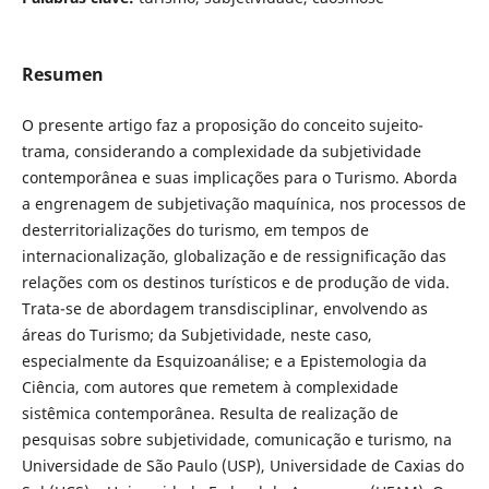
Resumen
O presente artigo faz a proposição do conceito sujeito-
trama, considerando a complexidade da subjetividade
contemporânea e suas implicações para o Turismo. Aborda
a engrenagem de subjetivação maquínica, nos processos de
desterritorializações do turismo, em tempos de
internacionalização, globalização e de ressignificação das
relações com os destinos turísticos e de produção de vida.
Trata-se de abordagem transdisciplinar, envolvendo as
áreas do Turismo; da Subjetividade, neste caso,
especialmente da Esquizoanálise; e a Epistemologia da
Ciência, com autores que remetem à complexidade
sistêmica contemporânea. Resulta de realização de
pesquisas sobre subjetividade, comunicação e turismo, na
Universidade de São Paulo (USP), Universidade de Caxias do