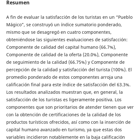
Resumen
A fin de evaluar la satisfacción de los turistas en un “Pueblo
Mágico”, se construyó un índice sumatorio ponderado,
mismo que se desagregó en cuatro componentes,
obteniéndose las siguientes evaluaciones de satisfacción:
Componente de calidad del capital humano (66.7%),
Componente de calidad de la oferta (20.0%), Componente
de seguimiento de la calidad (66.75%) y Componente de
percepción de la calidad y satisfacción del turista (100%). El
promedio ponderado de estos componentes arroja una
calificación final para este índice de satisfacción del 63.3%.
Los resultados analizados muestran que, en general, la
satisfacción de los turistas es ligeramente positiva. Los
componentes que son prioritarios de atender tienen que ver
con la obtención de certificaciones de la calidad de los
productos turísticos ofrecidos, así como con la inserción de
capital humano avanzado en turismo, ya que estas dos
variables incidieron notablemente en la baja calificación