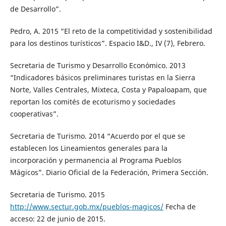
de Desarrollo”.
Pedro, A. 2015 “El reto de la competitividad y sostenibilidad
para los destinos turísticos”. Espacio I&D., IV (7), Febrero.
Secretaria de Turismo y Desarrollo Económico. 2013
“Indicadores básicos preliminares turistas en la Sierra
Norte, Valles Centrales, Mixteca, Costa y Papaloapam, que
reportan los comités de ecoturismo y sociedades
cooperativas”.
Secretaria de Turismo. 2014 “Acuerdo por el que se
establecen los Lineamientos generales para la
incorporación y permanencia al Programa Pueblos
Mágicos”. Diario Oficial de la Federación, Primera Sección.
Secretaria de Turismo. 2015
http://www.sectur.gob.mx/pueblos-magicos/
Fecha de
acceso: 22 de junio de 2015.