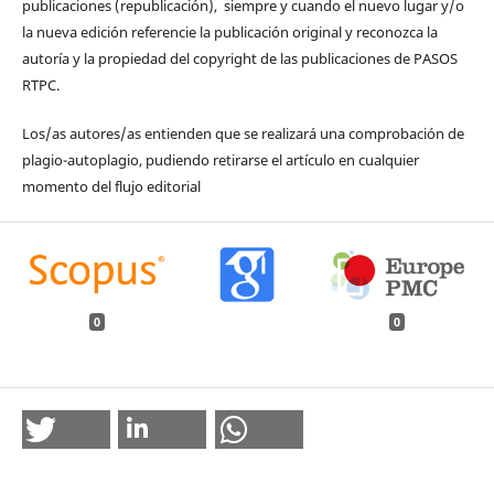
publicaciones (republicación), siempre y cuando el nuevo lugar y/o
la nueva edición referencie la publicación original y reconozca la
autoría y la propiedad del copyright de las publicaciones de PASOS
RTPC.
Los/as autores/as entienden que se realizará una comprobación de
plagio-autoplagio, pudiendo retirarse el artículo en cualquier
momento del flujo editorial
0
0