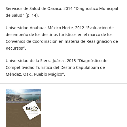
Servicios de Salud de Oaxaca. 2014 “Diagnóstico Municipal
de Salud” (p. 14).
Universidad Anáhuac México Norte. 2012 “Evaluación de
desempeño de los destinos turísticos en el marco de los
Convenios de Coordinación en materia de Reasignación de
Recursos”.
Universidad de la Sierra Juárez. 2015 “Diagnóstico de
Competitividad Turística del Destino Capulálpam de
Méndez, Oax., Pueblo Mágico”.