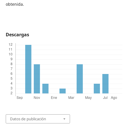
obtenida.
Descargas
Datos de publicación