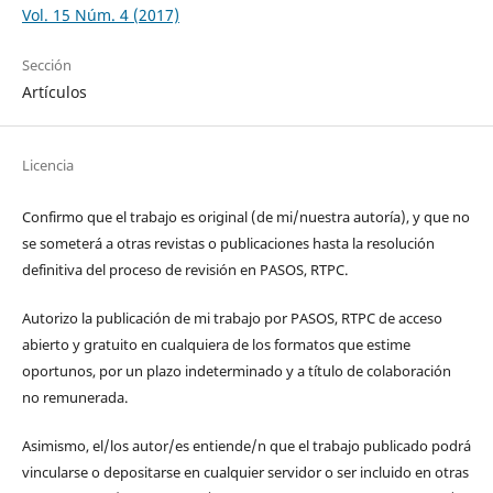
Vol. 15 Núm. 4 (2017)
Sección
Artículos
Licencia
Confirmo que el trabajo es original (de mi/nuestra autoría), y que no
se someterá a otras revistas o publicaciones hasta la resolución
definitiva del proceso de revisión en PASOS, RTPC.
Autorizo la publicación de mi trabajo por PASOS, RTPC de acceso
abierto y gratuito en cualquiera de los formatos que estime
oportunos, por un plazo indeterminado y a título de colaboración
no remunerada.
Asimismo, el/los autor/es entiende/n que el trabajo publicado podrá
vincularse o depositarse en cualquier servidor o ser incluido en otras