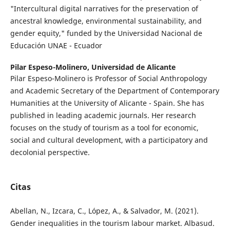
"Intercultural digital narratives for the preservation of
ancestral knowledge, environmental sustainability, and
gender equity," funded by the Universidad Nacional de
Educación UNAE - Ecuador
Pilar Espeso-Molinero,
Universidad de Alicante
Pilar Espeso-Molinero is Professor of Social Anthropology
and Academic Secretary of the Department of Contemporary
Humanities at the University of Alicante - Spain. She has
published in leading academic journals. Her research
focuses on the study of tourism as a tool for economic,
social and cultural development, with a participatory and
decolonial perspective.
Citas
Abellan, N., Izcara, C., López, A., & Salvador, M. (2021).
Gender inequalities in the tourism labour market. Albasud.