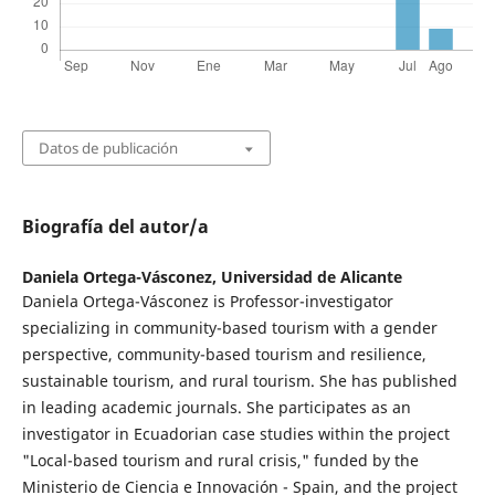
Datos de publicación
Biografía del autor/a
Daniela Ortega-Vásconez,
Universidad de Alicante
Daniela Ortega-Vásconez is Professor-investigator
specializing in community-based tourism with a gender
perspective, community-based tourism and resilience,
sustainable tourism, and rural tourism. She has published
in leading academic journals. She participates as an
investigator in Ecuadorian case studies within the project
"Local-based tourism and rural crisis," funded by the
Ministerio de Ciencia e Innovación - Spain, and the project