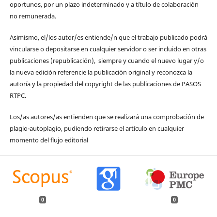
oportunos, por un plazo indeterminado y a título de colaboración
no remunerada.
Asimismo, el/los autor/es entiende/n que el trabajo publicado podrá
vincularse o depositarse en cualquier servidor o ser incluido en otras
publicaciones (republicación), siempre y cuando el nuevo lugar y/o
la nueva edición referencie la publicación original y reconozca la
autoría y la propiedad del copyright de las publicaciones de PASOS
RTPC.
Los/as autores/as entienden que se realizará una comprobación de
plagio-autoplagio, pudiendo retirarse el artículo en cualquier
momento del flujo editorial
0
0