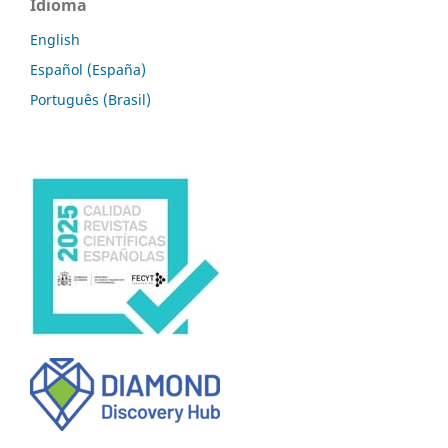
Idioma
English
Español (España)
Português (Brasil)