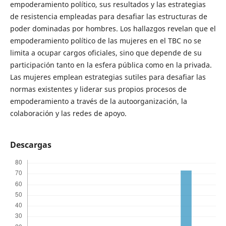
empoderamiento político, sus resultados y las estrategias
de resistencia empleadas para desafiar las estructuras de
poder dominadas por hombres. Los hallazgos revelan que el
empoderamiento político de las mujeres en el TBC no se
limita a ocupar cargos oficiales, sino que depende de su
participación tanto en la esfera pública como en la privada.
Las mujeres emplean estrategias sutiles para desafiar las
normas existentes y liderar sus propios procesos de
empoderamiento a través de la autoorganización, la
colaboración y las redes de apoyo.
Descargas