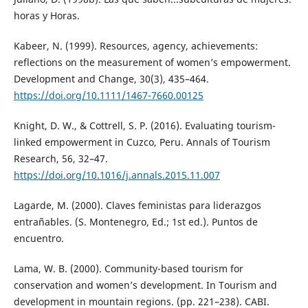
horas y Horas.
Kabeer, N. (1999). Resources, agency, achievements:
reflections on the measurement of women’s empowerment.
Development and Change, 30(3), 435–464.
https://doi.org/10.1111/1467-7660.00125
Knight, D. W., & Cottrell, S. P. (2016). Evaluating tourism-
linked empowerment in Cuzco, Peru. Annals of Tourism
Research, 56, 32–47.
https://doi.org/10.1016/j.annals.2015.11.007
Lagarde, M. (2000). Claves feministas para liderazgos
entrañables. (S. Montenegro, Ed.; 1st ed.). Puntos de
encuentro.
Lama, W. B. (2000). Community-based tourism for
conservation and women’s development. In Tourism and
development in mountain regions. (pp. 221–238). CABI.