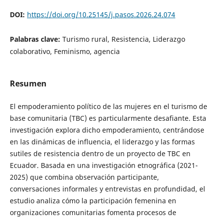
DOI:
https://doi.org/10.25145/j.pasos.2026.24.074
Palabras clave:
Turismo rural, Resistencia, Liderazgo
colaborativo, Feminismo, agencia
Resumen
El empoderamiento político de las mujeres en el turismo de
base comunitaria (TBC) es particularmente desafiante. Esta
investigación explora dicho empoderamiento, centrándose
en las dinámicas de influencia, el liderazgo y las formas
sutiles de resistencia dentro de un proyecto de TBC en
Ecuador. Basada en una investigación etnográfica (2021-
2025) que combina observación participante,
conversaciones informales y entrevistas en profundidad, el
estudio analiza cómo la participación femenina en
organizaciones comunitarias fomenta procesos de