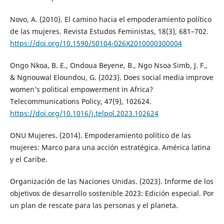
Novo, A. (2010). El camino hacia el empoderamiento político
de las mujeres. Revista Estudos Feministas, 18(3), 681–702.
https://doi.org/10.1590/S0104-026X2010000300004
Ongo Nkoa, B. E., Ondoua Beyene, B., Ngo Nsoa Simb, J. F.,
& Ngnouwal Eloundou, G. (2023). Does social media improve
women’s political empowerment in Africa?
Telecommunications Policy, 47(9), 102624.
https://doi.org/10.1016/j.telpol.2023.102624
ONU Mujeres. (2014). Empoderamiento político de las
mujeres: Marco para una acción estratégica. América latina
y el Caribe.
Organización de las Naciones Unidas. (2023). Informe de los
objetivos de desarrollo sostenible 2023: Edición especial. Por
un plan de rescate para las personas y el planeta.