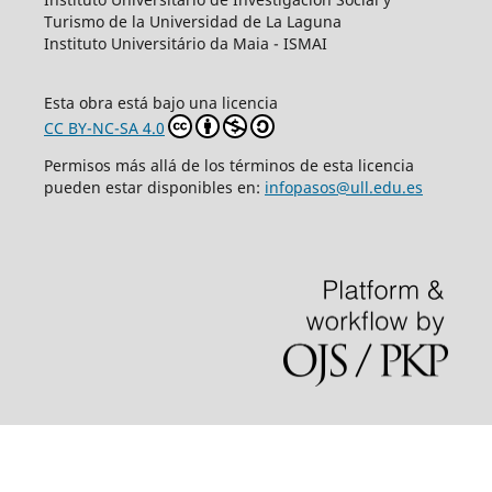
Turismo de la Universidad de La Laguna
Instituto Universitário da Maia - ISMAI
Esta obra está bajo una licencia
CC BY-NC-SA 4.0
Permisos más allá de los términos de esta licencia
pueden estar disponibles en:
infopasos@ull.edu.es