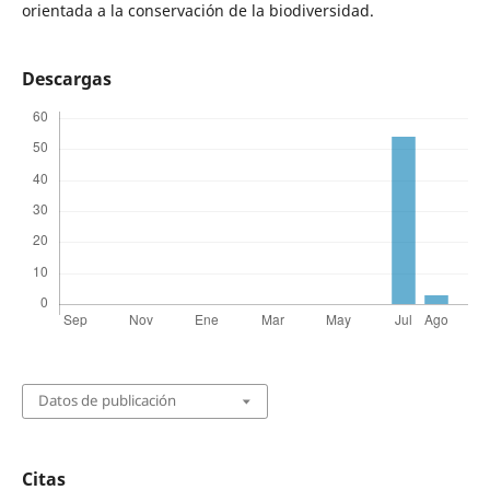
orientada a la conservación de la biodiversidad.
Descargas
Datos de publicación
Citas