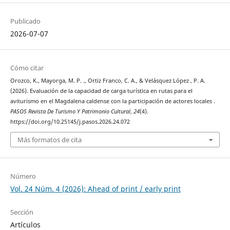
Publicado
2026-07-07
Cómo citar
Orozco, K., Mayorga, M. P. ., Ortiz Franco, C. A., & Velásquez López , P. A.
(2026). Evaluación de la capacidad de carga turística en rutas para el
aviturismo en el Magdalena caldense con la participación de actores locales .
PASOS Revista De Turismo Y Patrimonio Cultural
,
24
(4).
https://doi.org/10.25145/j.pasos.2026.24.072
Más formatos de cita
Número
Vol. 24 Núm. 4 (2026): Ahead of print / early print
Sección
Artículos