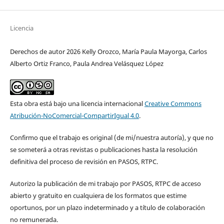
Licencia
Derechos de autor 2026 Kelly Orozco, María Paula Mayorga, Carlos
Alberto Ortiz Franco, Paula Andrea Velásquez López
Esta obra está bajo una licencia internacional
Creative Commons
Atribución-NoComercial-CompartirIgual 4.0
.
Confirmo que el trabajo es original (de mi/nuestra autoría), y que no
se someterá a otras revistas o publicaciones hasta la resolución
definitiva del proceso de revisión en PASOS, RTPC.
Autorizo la publicación de mi trabajo por PASOS, RTPC de acceso
abierto y gratuito en cualquiera de los formatos que estime
oportunos, por un plazo indeterminado y a título de colaboración
no remunerada.