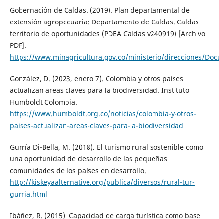
Gobernación de Caldas. (2019). Plan departamental de
extensión agropecuaria: Departamento de Caldas. Caldas
territorio de oportunidades (PDEA Caldas v240919) [Archivo
PDF].
https://www.minagricultura.gov.co/ministerio/direcciones
González, D. (2023, enero 7). Colombia y otros países
actualizan áreas claves para la biodiversidad. Instituto
Humboldt Colombia.
https://www.humboldt.org.co/noticias/colombia-y-otros-
paises-actualizan-areas-claves-para-la-biodiversidad
Gurría Di-Bella, M. (2018). El turismo rural sostenible como
una oportunidad de desarrollo de las pequeñas
comunidades de los países en desarrollo.
http://kiskeyaalternative.org/publica/diversos/rural-tur-
gurria.html
Ibáñez, R. (2015). Capacidad de carga turística como base