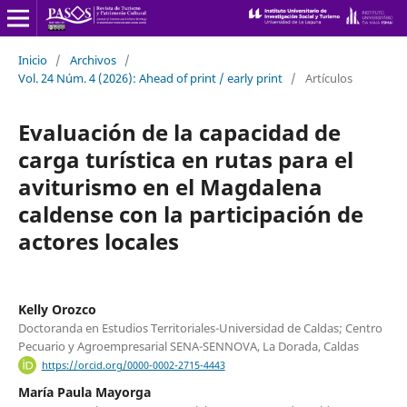
Inicio
/
Archivos
/
Vol. 24 Núm. 4 (2026): Ahead of print / early print
/
Artículos
Evaluación de la capacidad de
carga turística en rutas para el
aviturismo en el Magdalena
caldense con la participación de
actores locales
Kelly Orozco
Doctoranda en Estudios Territoriales-Universidad de Caldas; Centro
Pecuario y Agroempresarial SENA-SENNOVA, La Dorada, Caldas
https://orcid.org/0000-0002-2715-4443
María Paula Mayorga