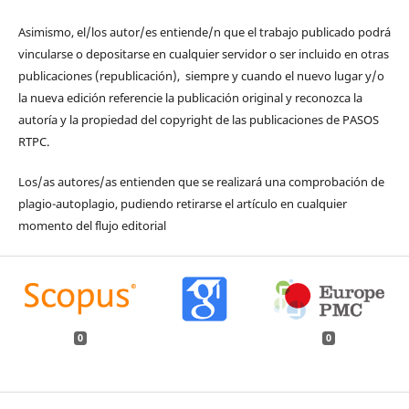
Asimismo, el/los autor/es entiende/n que el trabajo publicado podrá
vincularse o depositarse en cualquier servidor o ser incluido en otras
publicaciones (republicación), siempre y cuando el nuevo lugar y/o
la nueva edición referencie la publicación original y reconozca la
autoría y la propiedad del copyright de las publicaciones de PASOS
RTPC.
Los/as autores/as entienden que se realizará una comprobación de
plagio-autoplagio, pudiendo retirarse el artículo en cualquier
momento del flujo editorial
0
0