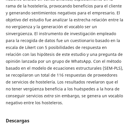
rama de la hostelería, provocando beneficios para el cliente
y generando sentimientos negativos para el empresario. El
objetivo del estudio fue analizar la estrecha relación entre la
no vergüenza y la generación el vocablo ser un
sinvergüenza. El instrumento de investigación empleado
para la recogida de datos fue un cuestionario basado en la
escala de Likert con 5 posibilidades de respuesta en
relación con las hipótesis de este estudio y una pregunta de
opinión lanzada por un grupo de WhatsApp. Con el método
basado en el modelo de ecuaciones estructurales (SEM-PLS),
se recopilaron un total de 116 respuestas de proveedores
de servicios de hostelería. Los resultados revelaron que el
no tener vergüenza beneficia a los huéspedes a la hora de
conseguir servicios
extra
sin embargo, se genera un vocablo
negativo entre los hosteleros.
Descargas