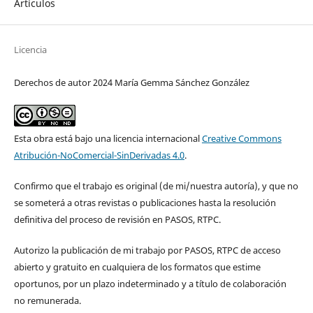
Artículos
Licencia
Derechos de autor 2024 María Gemma Sánchez González
Esta obra está bajo una licencia internacional
Creative Commons
Atribución-NoComercial-SinDerivadas 4.0
.
Confirmo que el trabajo es original (de mi/nuestra autoría), y que no
se someterá a otras revistas o publicaciones hasta la resolución
definitiva del proceso de revisión en PASOS, RTPC.
Autorizo la publicación de mi trabajo por PASOS, RTPC de acceso
abierto y gratuito en cualquiera de los formatos que estime
oportunos, por un plazo indeterminado y a título de colaboración
no remunerada.