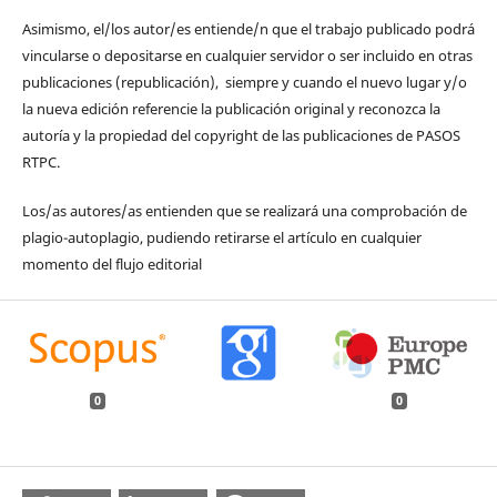
Asimismo, el/los autor/es entiende/n que el trabajo publicado podrá
vincularse o depositarse en cualquier servidor o ser incluido en otras
publicaciones (republicación), siempre y cuando el nuevo lugar y/o
la nueva edición referencie la publicación original y reconozca la
autoría y la propiedad del copyright de las publicaciones de PASOS
RTPC.
Los/as autores/as entienden que se realizará una comprobación de
plagio-autoplagio, pudiendo retirarse el artículo en cualquier
momento del flujo editorial
0
0