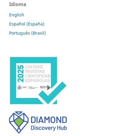
Idioma
English
Español (España)
Português (Brasil)