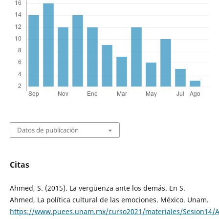
Datos de publicación
Citas
Ahmed, S. (2015). La vergüenza ante los demás. En S.
Ahmed, La política cultural de las emociones. México. Unam.
https://www.puees.unam.mx/curso2021/materiales/Sesion14/A