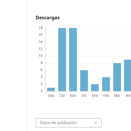
Descargas
Datos de publicación