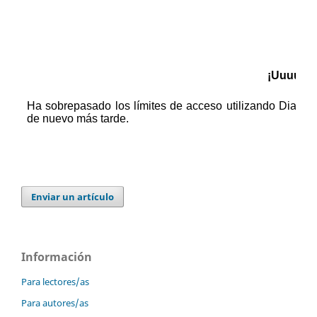
Enviar un artículo
Información
Para lectores/as
Para autores/as