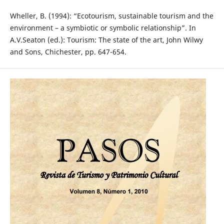
Wheller, B. (1994): “Ecotourism, sustainable tourism and the
environment – a symbiotic or symbolic relationship”. In
A.V.Seaton (ed.): Tourism: The state of the art, John Wilwy
and Sons, Chichester, pp. 647-654.