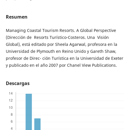
Resumen
Managing Coastal Tourism Resorts. A Global Perspective
(Dirección de Resorts Turístico-Costeros. Una Visión
Global), está editado por Sheela Agarwal, profesora en la
Universidad de Plymouth en Reino Unido y Gareth Shaw,
profesor de Direc- ción Turística en la Universidad de Exeter
y publicado en el año 2007 por Chanel View Publications.
Descargas