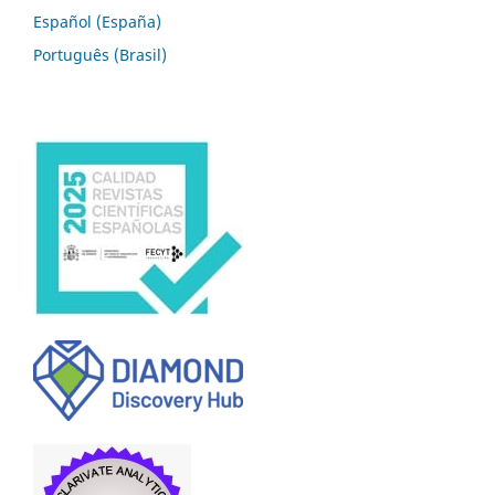
Español (España)
Português (Brasil)