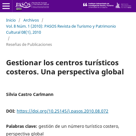
Inicio
/
Archivos
/
Vol. 8 Núm. 1 (2010): PASOS Revista de Turismo y Patrimonio
Cultural 08(1), 2010
/
Reseñas de Publicaciones
Gestionar los centros turísticos
costeros. Una perspectiva global
Silvia Castro Carlmann
DOI:
https://doi.org/10.25145/j.pasos.2010.08.072
Palabras clave:
gestión de un número turístico costero,
perspectiva global