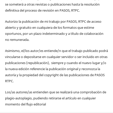
se someterá a otras revistas o publicaciones hasta la resolución
definitiva del proceso de revisión en PASOS, RTPC.
Autorizo la publicación de mi trabajo por PASOS, RTPC de acceso
abierto y gratuito en cualquiera de los formatos que estime
oportunos, por un plazo indeterminado y a título de colaboración
no remunerada.
Asimismo, el/los autor/es entiende/n que el trabajo publicado podrá
vincularse o depositarse en cualquier servidor o ser incluido en otras
publicaciones (republicación), siempre y cuando el nuevo lugar y/o
la nueva edición referencie la publicación original y reconozca la
autoría y la propiedad del copyright de las publicaciones de PASOS
RTPC.
Los/as autores/as entienden que se realizará una comprobación de
plagio-autoplagio, pudiendo retirarse el artículo en cualquier
momento del flujo editorial