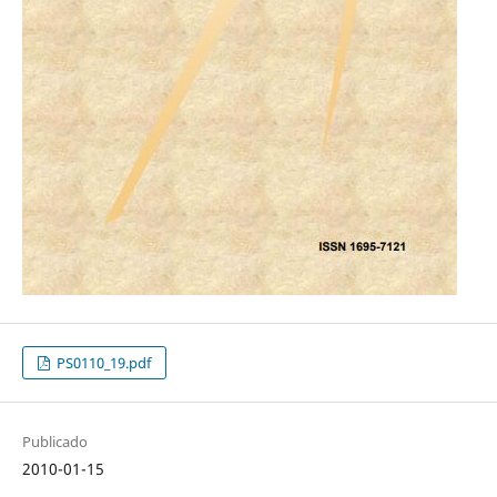
PS0110_19.pdf
Publicado
2010-01-15