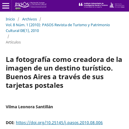
Inicio
/
Archivos
/
Vol. 8 Núm. 1 (2010): PASOS Revista de Turismo y Patrimonio
Cultural 08(1), 2010
/
Artículos
La fotografía como creadora de la
imagen de un destino turístico.
Buenos Aires a través de sus
tarjetas postales
Vilma Leonora Santillán
DOI:
https://doi.org/10.25145/j.pasos.2010.08.006