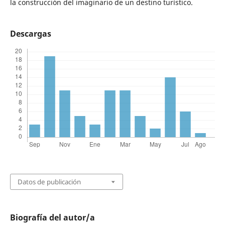
la construcción del imaginario de un destino turístico.
Descargas
Datos de publicación
Biografía del autor/a