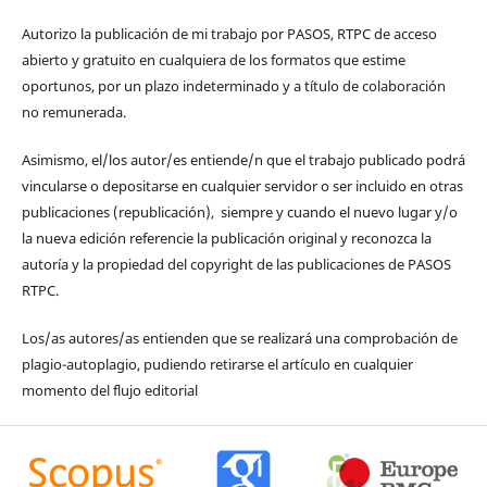
Autorizo la publicación de mi trabajo por PASOS, RTPC de acceso
abierto y gratuito en cualquiera de los formatos que estime
oportunos, por un plazo indeterminado y a título de colaboración
no remunerada.
Asimismo, el/los autor/es entiende/n que el trabajo publicado podrá
vincularse o depositarse en cualquier servidor o ser incluido en otras
publicaciones (republicación), siempre y cuando el nuevo lugar y/o
la nueva edición referencie la publicación original y reconozca la
autoría y la propiedad del copyright de las publicaciones de PASOS
RTPC.
Los/as autores/as entienden que se realizará una comprobación de
plagio-autoplagio, pudiendo retirarse el artículo en cualquier
momento del flujo editorial