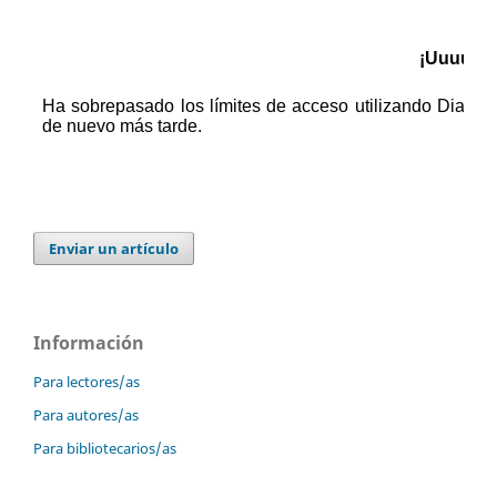
Enviar un artículo
Información
Para lectores/as
Para autores/as
Para bibliotecarios/as