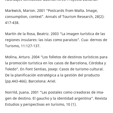
Markwick, Marion. 2001 “Postcards from Malta. Image,
consumption, context”. Annals of Tourism Research, 28(2):
417-438.
Martín de la Rosa, Beatriz. 2003 “La imagen turística de las
regiones insulares: las islas como paraísos”. Cua- dernos de
Turismo, 11:127-137.
Molina, Arturo. 2004 “Los folletos de destinos turísticos para
la promoción turística en los casos de Barcelona, Córdoba y
Toledo”. En Font Sentias, Josep: Casos de turismo cultural.
De la planificación estratégica a la gestión del producto
(pp.443-466). Barcelona: Ariel.
Norrild, Juana. 2001 “Las postales como creadoras de ima-
gen de destino. El gaucho y la identidad argentina”. Revista
Estudios y perspectivas en turismo, 10 (1).