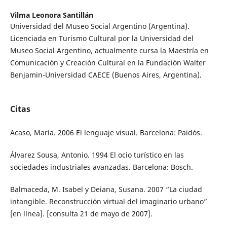
Vilma Leonora Santillán
Universidad del Museo Social Argentino (Argentina).
Licenciada en Turismo Cultural por la Universidad del
Museo Social Argentino, actualmente cursa la Maestría en
Comunicación y Creación Cultural en la Fundación Walter
Benjamin-Universidad CAECE (Buenos Aires, Argentina).
Citas
Acaso, María. 2006 El lenguaje visual. Barcelona: Paidós.
Álvarez Sousa, Antonio. 1994 El ocio turístico en las
sociedades industriales avanzadas. Barcelona: Bosch.
Balmaceda, M. Isabel y Deiana, Susana. 2007 “La ciudad
intangible. Reconstrucción virtual del imaginario urbano”
[en línea]. [consulta 21 de mayo de 2007].