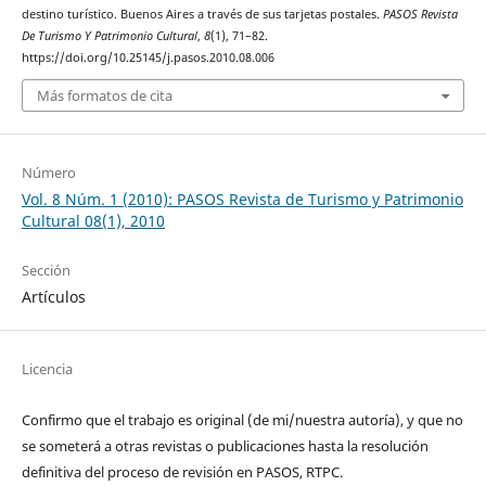
destino turístico. Buenos Aires a través de sus tarjetas postales.
PASOS Revista
De Turismo Y Patrimonio Cultural
,
8
(1), 71–82.
https://doi.org/10.25145/j.pasos.2010.08.006
Más formatos de cita
Número
Vol. 8 Núm. 1 (2010): PASOS Revista de Turismo y Patrimonio
Cultural 08(1), 2010
Sección
Artículos
Licencia
Confirmo que el trabajo es original (de mi/nuestra autoría), y que no
se someterá a otras revistas o publicaciones hasta la resolución
definitiva del proceso de revisión en PASOS, RTPC.