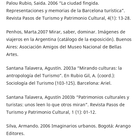
Palou Rubio, Saida. 2006 “La ciudad fingida.
Representaciones y memorias de la Barcelona turística”.
Revista Pasos de Turismo y Patrimonio Cultural, 4(1): 13-28.
Penhos, Marta.2007 Mirar, saber, dominar. Imágenes de
viajeros en la Argentina (catálogo de la exposición). Buenos
Aires: Asociación Amigos del Museo Nacional de Bellas
Artes.
Santana Talavera, Agustín. 2003a “Mirando culturas: la
antropología del Turismo”. En Rubio Gil, A. (coord.):
Sociología del Turismo (103-125). Barcelona: Ariel.
Santana Talavera, Agustín 2003b “Patrimonios culturales y
turistas: unos leen lo que otros miran”. Revista Pasos de
Turismo y Patrimonio Cultural, 1 (1): 01-12.
Silva, Armando. 2006 Imaginarios urbanos. Bogotá: Arango
Editores.