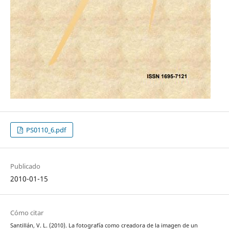
PS0110_6.pdf
Publicado
2010-01-15
Cómo citar
Santillán, V. L. (2010). La fotografía como creadora de la imagen de un