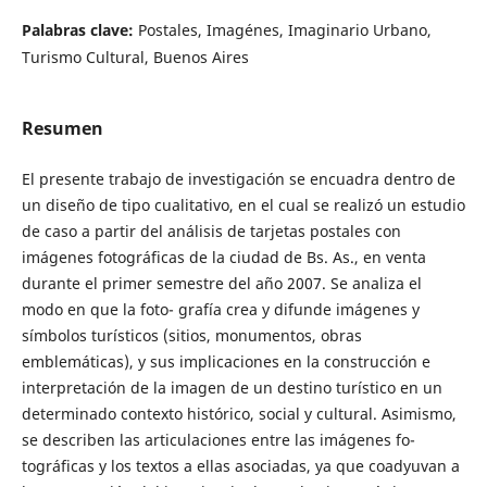
Palabras clave:
Postales, Imagénes, Imaginario Urbano,
Turismo Cultural, Buenos Aires
Resumen
El presente trabajo de investigación se encuadra dentro de
un diseño de tipo cualitativo, en el cual se realizó un estudio
de caso a partir del análisis de tarjetas postales con
imágenes fotográficas de la ciudad de Bs. As., en venta
durante el primer semestre del año 2007. Se analiza el
modo en que la foto- grafía crea y difunde imágenes y
símbolos turísticos (sitios, monumentos, obras
emblemáticas), y sus implicaciones en la construcción e
interpretación de la imagen de un destino turístico en un
determinado contexto histórico, social y cultural. Asimismo,
se describen las articulaciones entre las imágenes fo-
tográficas y los textos a ellas asociadas, ya que coadyuvan a