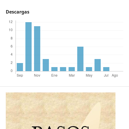
Descargas