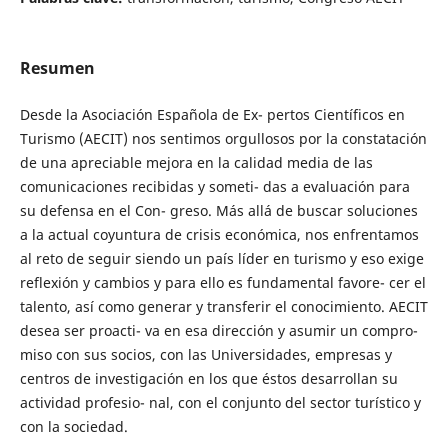
Resumen
Desde la Asociación Española de Ex- pertos Científicos en
Turismo (AECIT) nos sentimos orgullosos por la constatación
de una apreciable mejora en la calidad media de las
comunicaciones recibidas y someti- das a evaluación para
su defensa en el Con- greso. Más allá de buscar soluciones
a la actual coyuntura de crisis económica, nos enfrentamos
al reto de seguir siendo un país líder en turismo y eso exige
reflexión y cambios y para ello es fundamental favore- cer el
talento, así como generar y transferir el conocimiento. AECIT
desea ser proacti- va en esa dirección y asumir un compro-
miso con sus socios, con las Universidades, empresas y
centros de investigación en los que éstos desarrollan su
actividad profesio- nal, con el conjunto del sector turístico y
con la sociedad.