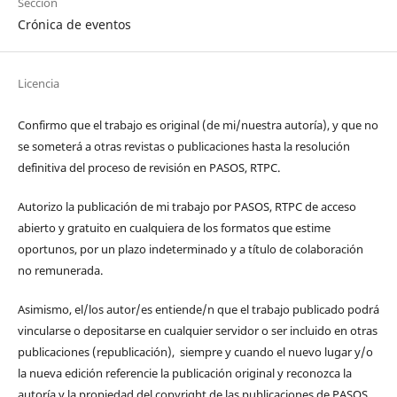
Sección
Crónica de eventos
Licencia
Confirmo que el trabajo es original (de mi/nuestra autoría), y que no
se someterá a otras revistas o publicaciones hasta la resolución
definitiva del proceso de revisión en PASOS, RTPC.
Autorizo la publicación de mi trabajo por PASOS, RTPC de acceso
abierto y gratuito en cualquiera de los formatos que estime
oportunos, por un plazo indeterminado y a título de colaboración
no remunerada.
Asimismo, el/los autor/es entiende/n que el trabajo publicado podrá
vincularse o depositarse en cualquier servidor o ser incluido en otras
publicaciones (republicación), siempre y cuando el nuevo lugar y/o
la nueva edición referencie la publicación original y reconozca la
autoría y la propiedad del copyright de las publicaciones de PASOS