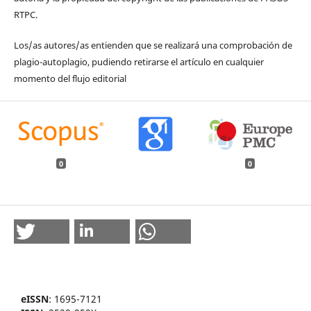
RTPC.
Los/as autores/as entienden que se realizará una comprobación de
plagio-autoplagio, pudiendo retirarse el artículo en cualquier
momento del flujo editorial
0
0
eISSN
: 1695-7121