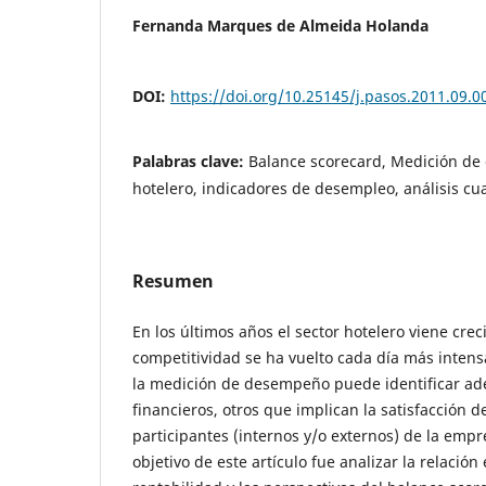
Fernanda Marques de Almeida Holanda
DOI:
https://doi.org/10.25145/j.pasos.2011.09.0
Palabras clave:
Balance scorecard, Medición de
hotelero, indicadores de desempleo, análisis cua
Resumen
En los últimos años el sector hotelero viene cr
competitividad se ha vuelto cada día más intens
la medición de desempeño puede identificar a
financieros, otros que implican la satisfacción de
participantes (internos y/o externos) de la empre
objetivo de este artículo fue analizar la relación