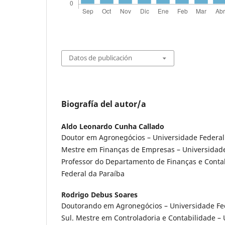
Datos de publicación
Biografía del autor/a
Aldo Leonardo Cunha Callado
Doutor em Agronegócios – Universidade Federal
Mestre em Finanças de Empresas – Universidade
Professor do Departamento de Finanças e Conta
Federal da Paraíba
Rodrigo Debus Soares
Doutorando em Agronegócios – Universidade Fe
Sul. Mestre em Controladoria e Contabilidade –