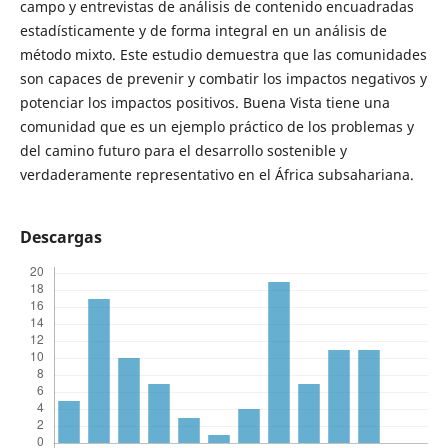
campo y entrevistas de análisis de contenido encuadradas
estadísticamente y de forma integral en un análisis de
método mixto. Este estudio demuestra que las comunidades
son capaces de prevenir y combatir los impactos negativos y
potenciar los impactos positivos. Buena Vista tiene una
comunidad que es un ejemplo práctico de los problemas y
del camino futuro para el desarrollo sostenible y
verdaderamente representativo en el África subsahariana.
Descargas