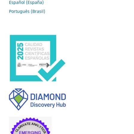
Español (España)
Português (Brasil)