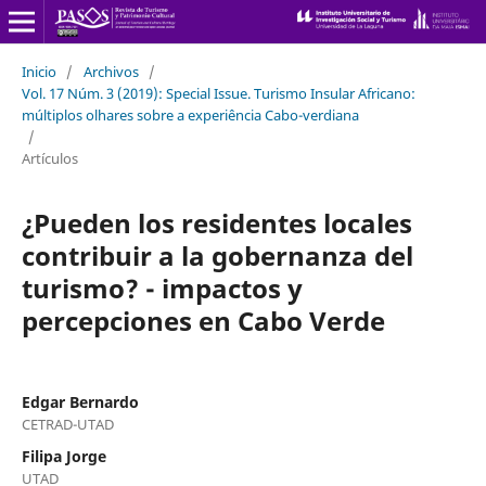
Inicio
/
Archivos
/
Vol. 17 Núm. 3 (2019): Special Issue. Turismo Insular Africano:
múltiplos olhares sobre a experiência Cabo-verdiana
/
Artículos
¿Pueden los residentes locales
contribuir a la gobernanza del
turismo? - impactos y
percepciones en Cabo Verde
Edgar Bernardo
CETRAD-UTAD
Filipa Jorge
UTAD