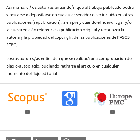
Asimismo, el/los autor/es entiende/n que el trabajo publicado podrá
vincularse o depositarse en cualquier servidor o ser incluido en otras
publicaciones (republicación), siempre y cuando el nuevo lugar y/o
la nueva edición referencie la publicación original y reconozca la
autoría y la propiedad del copyright de las publicaciones de PASOS
RTPC.
Los/as autores/as entienden que se realizará una comprobación de
plagio-autoplagio, pudiendo retirarse el artículo en cualquier
momento del flujo editorial
0
0