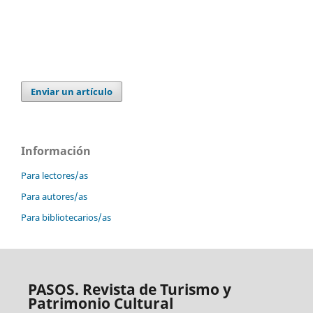
Enviar un artículo
Información
Para lectores/as
Para autores/as
Para bibliotecarios/as
PASOS. Revista de Turismo y
Patrimonio Cultural