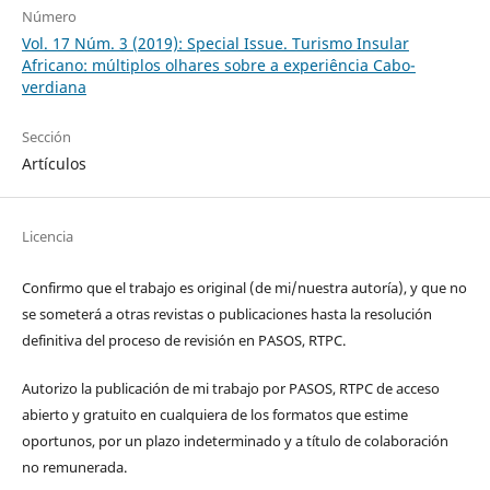
Número
Vol. 17 Núm. 3 (2019): Special Issue. Turismo Insular
Africano: múltiplos olhares sobre a experiência Cabo-
verdiana
Sección
Artículos
Licencia
Confirmo que el trabajo es original (de mi/nuestra autoría), y que no
se someterá a otras revistas o publicaciones hasta la resolución
definitiva del proceso de revisión en PASOS, RTPC.
Autorizo la publicación de mi trabajo por PASOS, RTPC de acceso
abierto y gratuito en cualquiera de los formatos que estime
oportunos, por un plazo indeterminado y a título de colaboración
no remunerada.