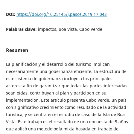
DOI:
https://doi.org/10.25145/j.pasos.2019.17.043
Palabras clave:
impactos, Boa Vista, Cabo Verde
Resumen
La planificación y el desarrollo del turismo implican
necesariamente una gobernanza eficiente. La estructura de
este sistema de gobernanza incluye a los principales
actores, a fin de garantizar que todas las partes interesadas
sean oídas, contribuyan al plan y participen en su
implementación. Este artículo presenta Cabo Verde, un país
con significativo crecimiento como resultado de la actividad
turística, y se centra en el estudio de caso de la Isla de Boa
Vista. Este trabajo es el resultado de una encuesta de 5 años
que aplicó una metodología mixta basada en trabajo de