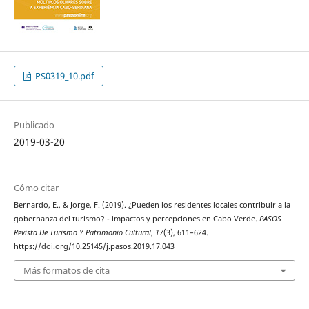
PS0319_10.pdf
Publicado
2019-03-20
Cómo citar
Bernardo, E., & Jorge, F. (2019). ¿Pueden los residentes locales contribuir a la
gobernanza del turismo? - impactos y percepciones en Cabo Verde.
PASOS
Revista De Turismo Y Patrimonio Cultural
,
17
(3), 611–624.
https://doi.org/10.25145/j.pasos.2019.17.043
Más formatos de cita