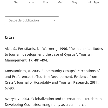
Datos de publicación
Citas
Akis, S., Peristianis, N., Warner, J. 1996. “Residents’ attitudes
to tourism development: the case of Cyprus”, Tourism
Management, 17: 481-494.
Konstantinos, A. 2005. “Community Groups’ Perceptions of
and Preferences to Tourism Development. Evidence from
Crete”, Journal of Hospitality and Tourism Research, 29(1):
67-90.
Azarya, V. 2004. “Globalization and International Tourism in
Developing Countries: marginality as a commercial