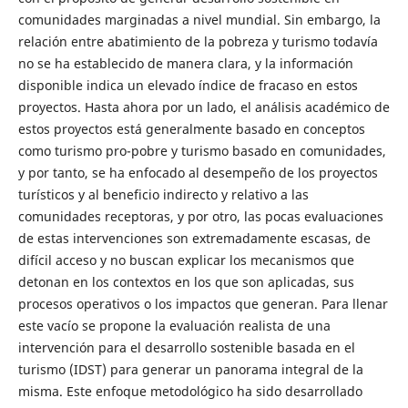
comunidades marginadas a nivel mundial. Sin embargo, la
relación entre abatimiento de la pobreza y turismo todavía
no se ha establecido de manera clara, y la información
disponible indica un elevado índice de fracaso en estos
proyectos. Hasta ahora por un lado, el análisis académico de
estos proyectos está generalmente basado en conceptos
como turismo pro-pobre y turismo basado en comunidades,
y por tanto, se ha enfocado al desempeño de los proyectos
turísticos y al beneficio indirecto y relativo a las
comunidades receptoras, y por otro, las pocas evaluaciones
de estas intervenciones son extremadamente escasas, de
difícil acceso y no buscan explicar los mecanismos que
detonan en los contextos en los que son aplicadas, sus
procesos operativos o los impactos que generan. Para llenar
este vacío se propone la evaluación realista de una
intervención para el desarrollo sostenible basada en el
turismo (IDST) para generar un panorama integral de la
misma. Este enfoque metodológico ha sido desarrollado