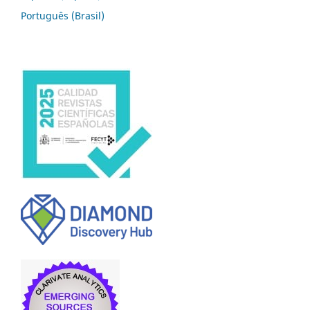
Português (Brasil)