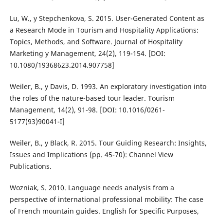
Lu, W., y Stepchenkova, S. 2015. User-Generated Content as
a Research Mode in Tourism and Hospitality Applications:
Topics, Methods, and Software. Journal of Hospitality
Marketing y Management, 24(2), 119-154. [DOI:
10.1080/19368623.2014.907758]
Weiler, B., y Davis, D. 1993. An exploratory investigation into
the roles of the nature-based tour leader. Tourism
Management, 14(2), 91-98. [DOI: 10.1016/0261-
5177(93)90041-I]
Weiler, B., y Black, R. 2015. Tour Guiding Research: Insights,
Issues and Implications (pp. 45-70): Channel View
Publications.
Wozniak, S. 2010. Language needs analysis from a
perspective of international professional mobility: The case
of French mountain guides. English for Specific Purposes,