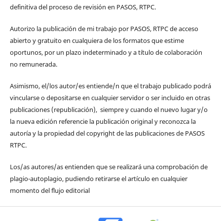
definitiva del proceso de revisión en PASOS, RTPC.
Autorizo la publicación de mi trabajo por PASOS, RTPC de acceso
abierto y gratuito en cualquiera de los formatos que estime
oportunos, por un plazo indeterminado y a título de colaboración
no remunerada.
Asimismo, el/los autor/es entiende/n que el trabajo publicado podrá
vincularse o depositarse en cualquier servidor o ser incluido en otras
publicaciones (republicación), siempre y cuando el nuevo lugar y/o
la nueva edición referencie la publicación original y reconozca la
autoría y la propiedad del copyright de las publicaciones de PASOS
RTPC.
Los/as autores/as entienden que se realizará una comprobación de
plagio-autoplagio, pudiendo retirarse el artículo en cualquier
momento del flujo editorial