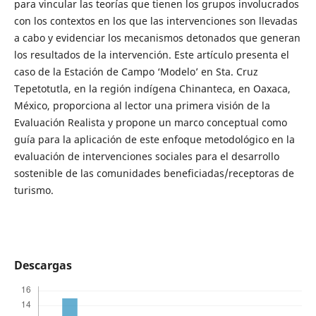
para vincular las teorías que tienen los grupos involucrados
con los contextos en los que las intervenciones son llevadas
a cabo y evidenciar los mecanismos detonados que generan
los resultados de la intervención. Este artículo presenta el
caso de la Estación de Campo ‘Modelo’ en Sta. Cruz
Tepetotutla, en la región indígena Chinanteca, en Oaxaca,
México, proporciona al lector una primera visión de la
Evaluación Realista y propone un marco conceptual como
guía para la aplicación de este enfoque metodológico en la
evaluación de intervenciones sociales para el desarrollo
sostenible de las comunidades beneficiadas/receptoras de
turismo.
Descargas