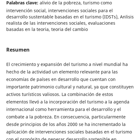
Palabras clave:
alivio de la pobreza, turismo como
intervención social, intervenciones sociales para el
desarrollo sustentable basadas en el turismo (IDSTs), Anlisis
realista de las intervenciones sociales, evaluaciones
basadas en la teoria, teoria del cambio
Resumen
El crecimiento y expansión del turismo a nivel mundial ha
hecho de la actividad un elemento relevante para las
economías de países en desarrollo que cuentan con
importante patrimonio cultural y natural, ya que constituyen
activos turísticos valiosos. La combinación de estos
elementos llevó a la incorporación del turismo a la agenda
internacional como herramienta para el desarrollo y el
combate a la pobreza. En consecuencia, particularmente
desde principios de los años 2000 se ha incrementado la
aplicación de intervenciones sociales basadas en el turismo
con el propósito de generar desarrollo sostenible en