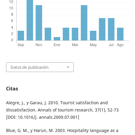
Datos de publicación
Citas
Alegre, J., y Garau, J. 2010. Tourist satisfaction and
dissatisfaction. Annals of tourism research, 37(1), 52-73
[DOI: 10.1016/j. annals.2009.07.001]
Blue, G. M., y Harun, M. 2003. Hospitality language as a