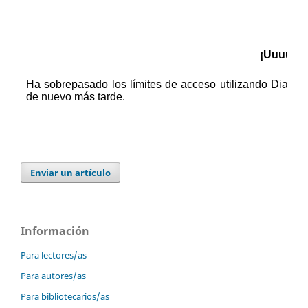
Enviar un artículo
Información
Para lectores/as
Para autores/as
Para bibliotecarios/as