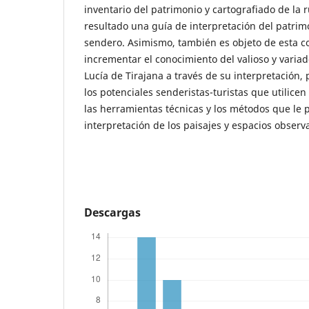
inventario del patrimonio y cartografiado de la
resultado una guía de interpretación del patrimo
sendero. Asimismo, también es objeto de esta c
incrementar el conocimiento del valioso y varia
Lucía de Tirajana a través de su interpretación, 
los potenciales senderistas-turistas que utilicen 
las herramientas técnicas y los métodos que le
interpretación de los paisajes y espacios observ
Descargas