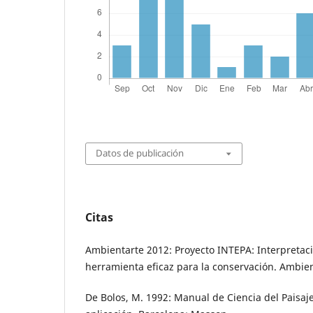
Datos de publicación
Citas
Ambientarte 2012: Proyecto INTEPA: Interpretac
herramienta eficaz para la conservación. Ambien
De Bolos, M. 1992: Manual de Ciencia del Paisaje