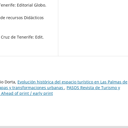
enerife: Editorial Globo.
 de recursos Didácticos
 Cruz de Tenerife: Edit.
io Dorta,
Evolución histórica del espacio turístico en Las Palmas de
tapas y transformaciones urbanas
,
PASOS Revista de Turismo y
 Ahead of print / early print