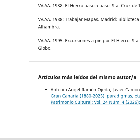
VV.AA. 1988: El Hierro paso a paso. Sta. Cruz de T
VV.AA. 1988: Trabajar Mapas. Madrid: Biblioteca
Alhambra.
VV.AA. 1995: Excursiones a pie por El Hierro. Sta.
Globo.
Artículos más leídos del mismo autor/a
Antonio Angel Ramón Ojeda, Javier Camon
Gran Canaria (1880-2025): paradigmas, e
Patrimonio Cultural: Vol. 24 Núm. 4 (2026):