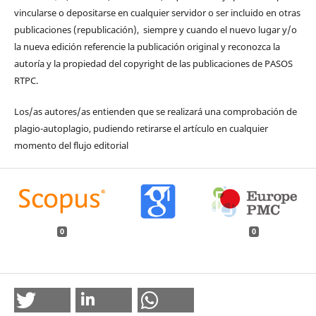
vincularse o depositarse en cualquier servidor o ser incluido en otras
publicaciones (republicación), siempre y cuando el nuevo lugar y/o
la nueva edición referencie la publicación original y reconozca la
autoría y la propiedad del copyright de las publicaciones de PASOS
RTPC.
Los/as autores/as entienden que se realizará una comprobación de
plagio-autoplagio, pudiendo retirarse el artículo en cualquier
momento del flujo editorial
0
0