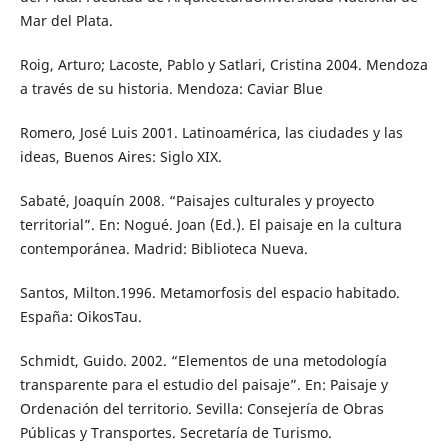
Mar del Plata.
Roig, Arturo; Lacoste, Pablo y Satlari, Cristina 2004. Mendoza
a través de su historia. Mendoza: Caviar Blue
Romero, José Luis 2001. Latinoamérica, las ciudades y las
ideas, Buenos Aires: Siglo XIX.
Sabaté, Joaquín 2008. “Paisajes culturales y proyecto
territorial”. En: Nogué. Joan (Ed.). El paisaje en la cultura
contemporánea. Madrid: Biblioteca Nueva.
Santos, Milton.1996. Metamorfosis del espacio habitado.
España: OikosTau.
Schmidt, Guido. 2002. “Elementos de una metodología
transparente para el estudio del paisaje”. En: Paisaje y
Ordenación del territorio. Sevilla: Consejería de Obras
Públicas y Transportes. Secretaría de Turismo.