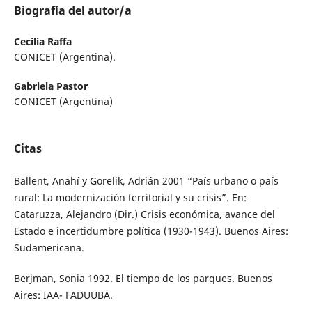
Biografía del autor/a
Cecilia Raffa
CONICET (Argentina).
Gabriela Pastor
CONICET (Argentina)
Citas
Ballent, Anahí y Gorelik, Adrián 2001 “País urbano o país
rural: La modernización territorial y su crisis”. En:
Cataruzza, Alejandro (Dir.) Crisis económica, avance del
Estado e incertidumbre política (1930-1943). Buenos Aires:
Sudamericana.
Berjman, Sonia 1992. El tiempo de los parques. Buenos
Aires: IAA- FADUUBA.