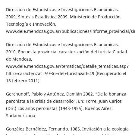
Dirección de Estadísticas e Investigaciones Económicas.
2009. Síntesis Estadística 2009. Ministerio de Producción,
Tecnología e Innovación,
www.deie.mendoza.gov.ar/publicaciones/informe_provincial/si
Dirección de Estadísticas e Investigaciones Económicas.
2010. Encuesta provincial caracterización del turista:Ciudad
de Mendoza,
www.deie.mendoza.gov.ar/tematicas/detalle_tematicas.asp?
filtro=caracterizaci %F3n+del+turista&id=49 (Recuperado el
18 febrero 2011)
Gerchunoff, Pablo y Antúnez, Damián 2002. “De la bonanza
peronista a la crisis de desarrollo”. En: Torre, Juan Carlos
(Dir.) Los años peronistas (1943-1955). Buenos Aires:
Sudamericana.
González Bernáldez, Fernando. 1985. Invitación a la ecología