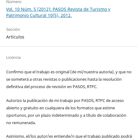
Número
Vol. 10 Núm. 5 (2012): PASOS Revista de Turismo y
Patrimonio Cultural 10(5), 2012.
Sección
Artículos
Licencia
Confirmo que el trabajo es original (de mi/nuestra autoría), y que no
se someterá a otras revistas o publicaciones hasta la resolución
definitiva del proceso de revisión en PASOS, RTPC.
Autorizo la publicación de mi trabajo por PASOS, RTPC de acceso
abierto y gratuito en cualquiera de los formatos que estime
oportunos, por un plazo indeterminado y a título de colaboración
no remunerada.
Asimismo, el/los autor/es entiende/n que el trabajo publicado podrá