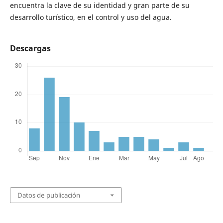
encuentra la clave de su identidad y gran parte de su
desarrollo turístico, en el control y uso del agua.
Descargas
Datos de publicación