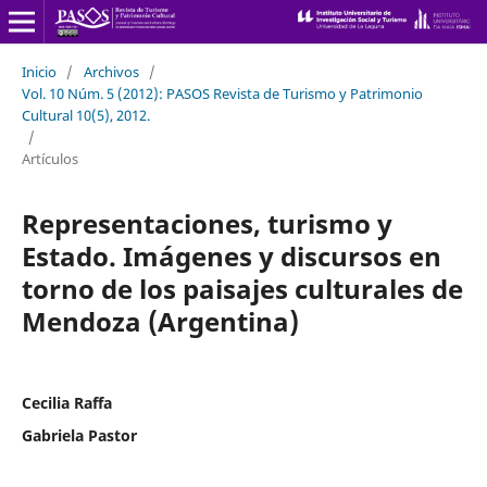
Inicio
/
Archivos
/
Vol. 10 Núm. 5 (2012): PASOS Revista de Turismo y Patrimonio
Cultural 10(5), 2012.
/
Artículos
Representaciones, turismo y
Estado. Imágenes y discursos en
torno de los paisajes culturales de
Mendoza (Argentina)
Cecilia Raffa
Gabriela Pastor