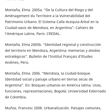
Montaña, Elma. 2005a. “De la Cultura del Riego y del
Aménagement du Territoire a la Vulnerabilidad del
Patrimonio Urbano. El Sistema Calle-Acequia-Árbol en la
Ciudad-oasis de Mendoza, en Argentina”. Cahiers de
l’Amérique Latine, Paris: CREDAL.
Montaña, Elma 2005b. “Identidad regional y construcción
del territorio en Mendoza, Argentina: memorias y olvidos
estratégicos”. Bulletin de l’Institut Français d’Etudes
Andines, Perú.
Montaña, Elma. 2006. “Mendoza, la ciudad-bosque.
Identidad social y paisaje urbano en tierras secas de
Argentina”. En: Bosques urbanos en América latina. Usos,
funciones, representaciones, Bogotá: Universidad Externado
de Colombia.
Muñoz, Francesc 2008. Urbanalización. Paisajes comunes,