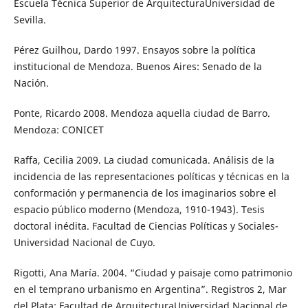
Escuela Técnica Superior de ArquitecturaUniversidad de
Sevilla.
Pérez Guilhou, Dardo 1997. Ensayos sobre la política
institucional de Mendoza. Buenos Aires: Senado de la
Nación.
Ponte, Ricardo 2008. Mendoza aquella ciudad de Barro.
Mendoza: CONICET
Raffa, Cecilia 2009. La ciudad comunicada. Análisis de la
incidencia de las representaciones políticas y técnicas en la
conformación y permanencia de los imaginarios sobre el
espacio público moderno (Mendoza, 1910-1943). Tesis
doctoral inédita. Facultad de Ciencias Políticas y Sociales-
Universidad Nacional de Cuyo.
Rigotti, Ana María. 2004. “Ciudad y paisaje como patrimonio
en el temprano urbanismo en Argentina”. Registros 2, Mar
del Plata: Facultad de ArquitecturaUniversidad Nacional de