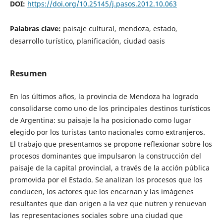
DOI:
https://doi.org/10.25145/j.pasos.2012.10.063
Palabras clave:
paisaje cultural, mendoza, estado,
desarrollo turístico, planificación, ciudad oasis
Resumen
En los últimos años, la provincia de Mendoza ha logrado
consolidarse como uno de los principales destinos turísticos
de Argentina: su paisaje la ha posicionado como lugar
elegido por los turistas tanto nacionales como extranjeros.
El trabajo que presentamos se propone reflexionar sobre los
procesos dominantes que impulsaron la construcción del
paisaje de la capital provincial, a través de la acción pública
promovida por el Estado. Se analizan los procesos que los
conducen, los actores que los encarnan y las imágenes
resultantes que dan origen a la vez que nutren y renuevan
las representaciones sociales sobre una ciudad que