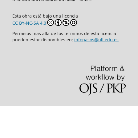
Esta obra está bajo una licencia
CC BY-NC-SA 4.0
Permisos más allá de los términos de esta licencia
pueden estar disponibles en:
infopasos@ull.edu.es