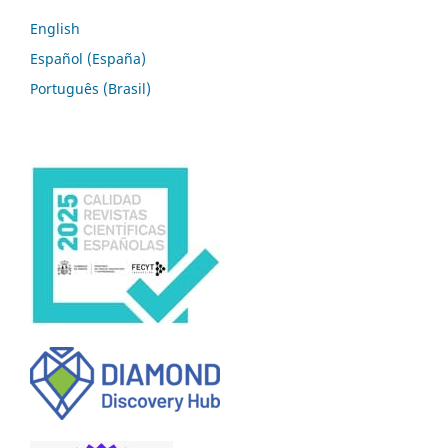
English
Español (España)
Português (Brasil)