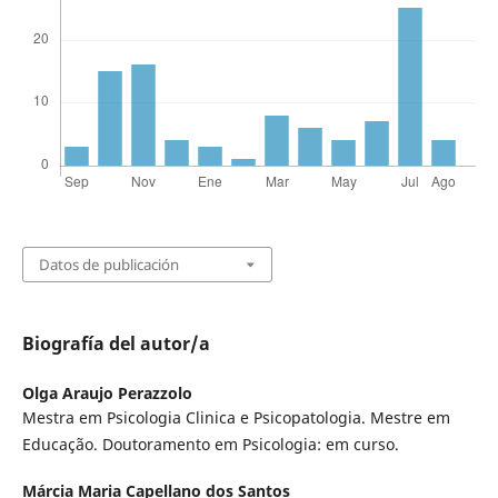
Datos de publicación
Biografía del autor/a
Olga Araujo Perazzolo
Mestra em Psicologia Clinica e Psicopatologia. Mestre em
Educação. Doutoramento em Psicologia: em curso.
Márcia Maria Capellano dos Santos