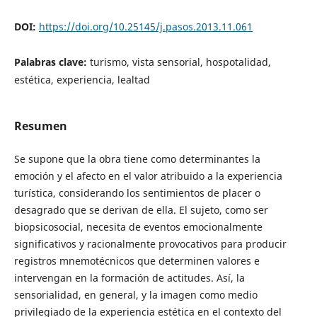
DOI:
https://doi.org/10.25145/j.pasos.2013.11.061
Palabras clave:
turismo, vista sensorial, hospotalidad,
estética, experiencia, lealtad
Resumen
Se supone que la obra tiene como determinantes la
emoción y el afecto en el valor atribuido a la experiencia
turística, considerando los sentimientos de placer o
desagrado que se derivan de ella. El sujeto, como ser
biopsicosocial, necesita de eventos emocionalmente
significativos y racionalmente provocativos para producir
registros mnemotécnicos que determinen valores e
intervengan en la formación de actitudes. Así, la
sensorialidad, en general, y la imagen como medio
privilegiado de la experiencia estética en el contexto del