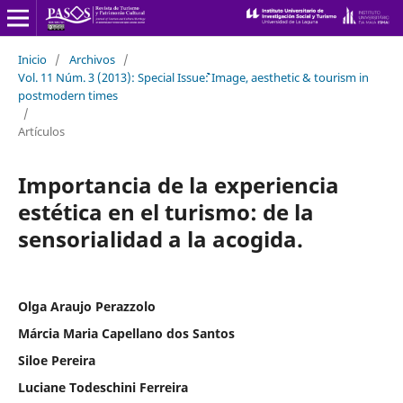
Inicio
/
Archivos
/
Vol. 11 Núm. 3 (2013): Special Issue```````````````````````````````````````````````: Image, aesthetic & tourism in
postmodern times
/
Artículos
Importancia de la experiencia
estética en el turismo: de la
sensorialidad a la acogida.
Olga Araujo Perazzolo
Márcia Maria Capellano dos Santos
Siloe Pereira
Luciane Todeschini Ferreira