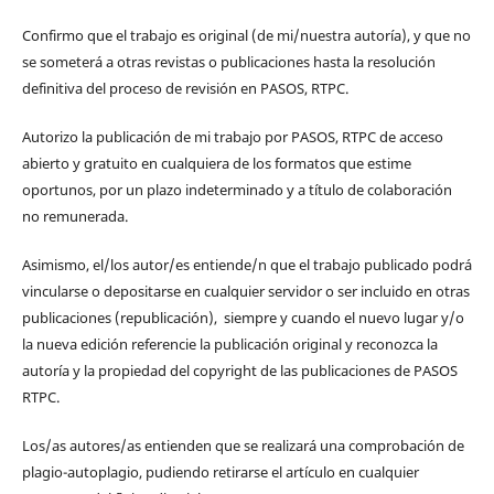
Confirmo que el trabajo es original (de mi/nuestra autoría), y que no
se someterá a otras revistas o publicaciones hasta la resolución
definitiva del proceso de revisión en PASOS, RTPC.
Autorizo la publicación de mi trabajo por PASOS, RTPC de acceso
abierto y gratuito en cualquiera de los formatos que estime
oportunos, por un plazo indeterminado y a título de colaboración
no remunerada.
Asimismo, el/los autor/es entiende/n que el trabajo publicado podrá
vincularse o depositarse en cualquier servidor o ser incluido en otras
publicaciones (republicación), siempre y cuando el nuevo lugar y/o
la nueva edición referencie la publicación original y reconozca la
autoría y la propiedad del copyright de las publicaciones de PASOS
RTPC.
Los/as autores/as entienden que se realizará una comprobación de
plagio-autoplagio, pudiendo retirarse el artículo en cualquier