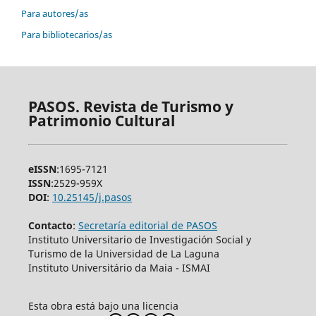
Para autores/as
Para bibliotecarios/as
PASOS. Revista de Turismo y
Patrimonio Cultural
eISSN
:1695-7121
ISSN
:2529-959X
DOI
:
10.25145/j.pasos
Contacto
:
Secretaría editorial de PASOS
Instituto Universitario de Investigación Social y
Turismo de la Universidad de La Laguna
Instituto Universitário da Maia - ISMAI
Esta obra está bajo una licencia