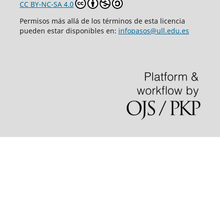
CC BY-NC-SA 4.0
Permisos más allá de los términos de esta licencia
pueden estar disponibles en:
infopasos@ull.edu.es