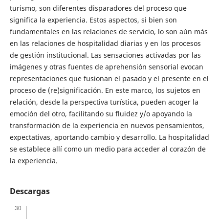
turismo, son diferentes disparadores del proceso que
significa la experiencia. Estos aspectos, si bien son
fundamentales en las relaciones de servicio, lo son aún más
en las relaciones de hospitalidad diarias y en los procesos
de gestión institucional. Las sensaciones activadas por las
imágenes y otras fuentes de aprehensión sensorial evocan
representaciones que fusionan el pasado y el presente en el
proceso de (re)significación. En este marco, los sujetos en
relación, desde la perspectiva turística, pueden acoger la
emoción del otro, facilitando su fluidez y/o apoyando la
transformación de la experiencia en nuevos pensamientos,
expectativas, aportando cambio y desarrollo. La hospitalidad
se establece allí como un medio para acceder al corazón de
la experiencia.
Descargas