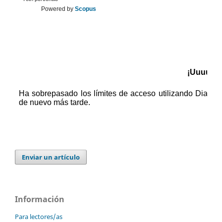
Powered by
Scopus
Enviar un artículo
Información
Para lectores/as