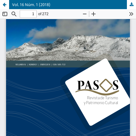
Vol. 16 Núm. 1 (2018)