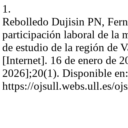
1.
Rebolledo Dujisin PN, Fern
participación laboral de la 
de estudio de la región de
[Internet]. 16 de enero de 2
2026];20(1). Disponible en
https://ojsull.webs.ull.es/o