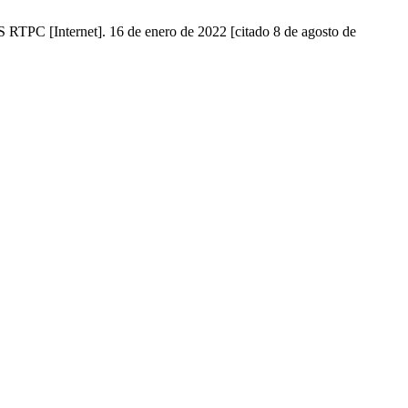
 RTPC [Internet]. 16 de enero de 2022 [citado 8 de agosto de