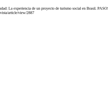
ad: La experiencia de un proyecto de turismo social en Brasil. PASOS
vista/article/view/2887