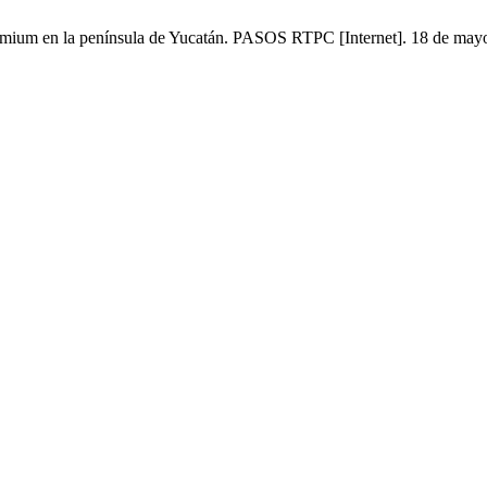
mium en la península de Yucatán. PASOS RTPC [Internet]. 18 de mayo 