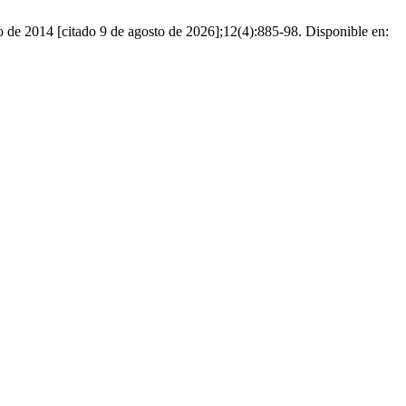
de 2014 [citado 9 de agosto de 2026];12(4):885-98. Disponible en: