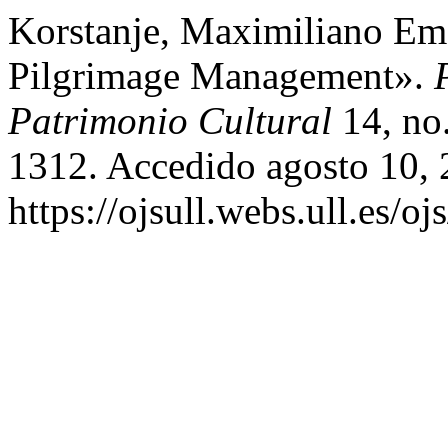
Korstanje, Maximiliano Em
Pilgrimage Management».
Patrimonio Cultural
14, no.
1312. Accedido agosto 10, 
https://ojsull.webs.ull.es/o