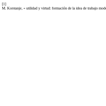
[1]
M. Korstanje, « utilidad y virtud: formación de la idea de trabajo m