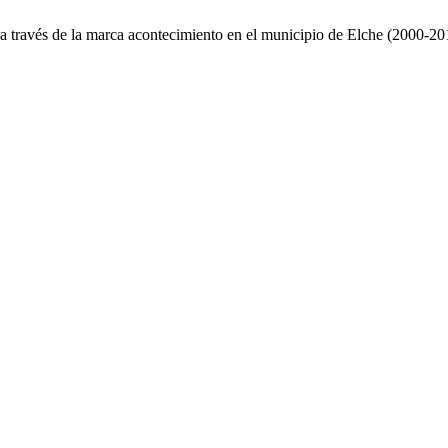
as a través de la marca acontecimiento en el municipio de Elche (2000-2