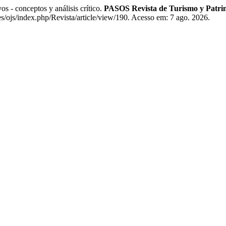
 - conceptos y análisis crítico.
PASOS Revista de Turismo y Patri
es/ojs/index.php/Revista/article/view/190. Acesso em: 7 ago. 2026.