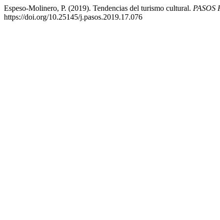
Espeso-Molinero, P. (2019). Tendencias del turismo cultural.
PASOS R
https://doi.org/10.25145/j.pasos.2019.17.076