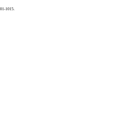
001-1015.