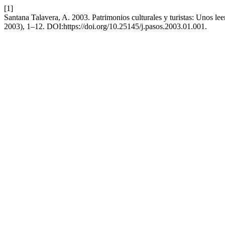
[1]
Santana Talavera, A. 2003. Patrimonios culturales y turistas: Unos lee
2003), 1–12. DOI:https://doi.org/10.25145/j.pasos.2003.01.001.