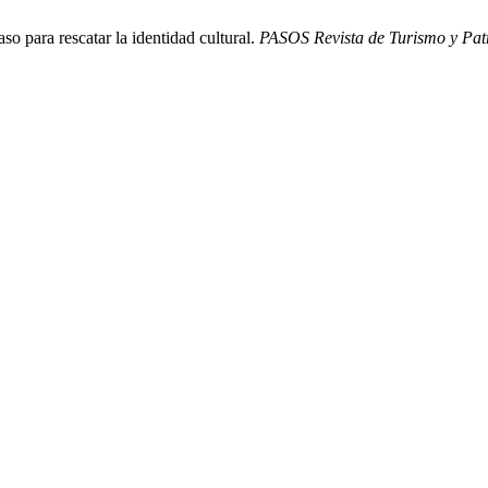
o para rescatar la identidad cultural.
PASOS Revista de Turismo y Pat