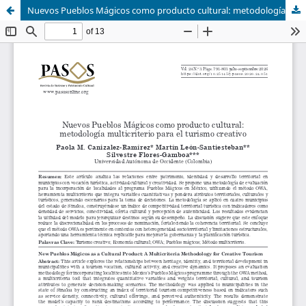
Nuevos Pueblos Mágicos como producto cultural: metodología multicriterio para el turismo creativo