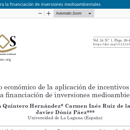
ara la financiación de inversiones medioambientales