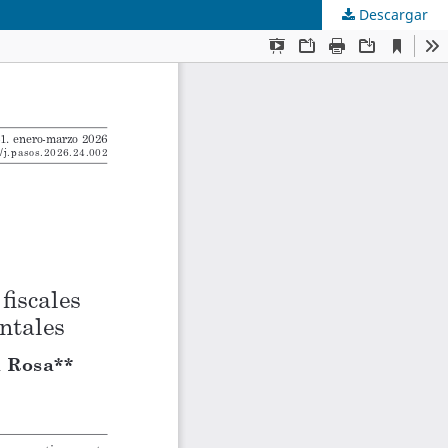
Descargar