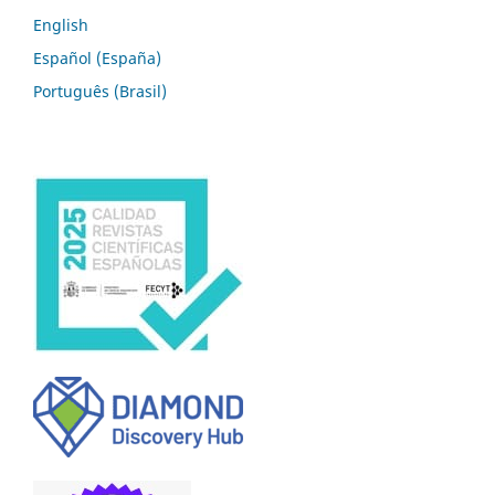
English
Español (España)
Português (Brasil)