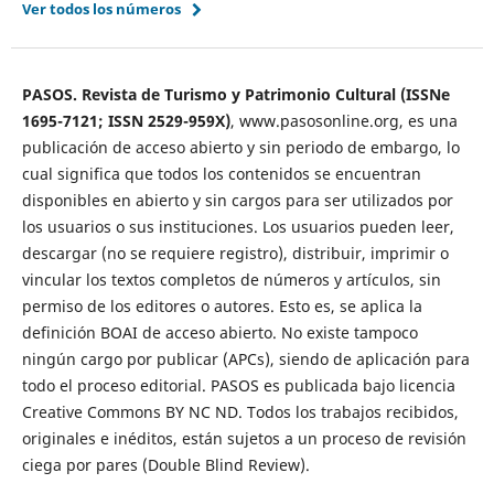
Ver todos los números
PASOS. Revista de Turismo y Patrimonio Cultural (ISSNe
1695-7121; ISSN 2529-959X)
, www.pasosonline.org, es una
publicación de acceso abierto y sin periodo de embargo, lo
cual significa que todos los contenidos se encuentran
disponibles en abierto y sin cargos para ser utilizados por
los usuarios o sus instituciones. Los usuarios pueden leer,
descargar (no se requiere registro), distribuir, imprimir o
vincular los textos completos de números y artículos, sin
permiso de los editores o autores. Esto es, se aplica la
definición BOAI de acceso abierto. No existe tampoco
ningún cargo por publicar (APCs), siendo de aplicación para
todo el proceso editorial. PASOS es publicada bajo licencia
Creative Commons BY NC ND. Todos los trabajos recibidos,
originales e inéditos, están sujetos a un proceso de revisión
ciega por pares (Double Blind Review).