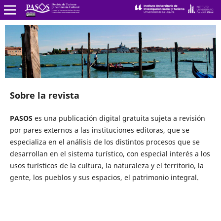
Sobre la revista
PASOS
es una publicación digital gratuita sujeta a revisión
por pares externos a las instituciones editoras, que se
especializa en el análisis de los distintos procesos que se
desarrollan en el sistema turístico, con especial interés a los
usos turísticos de la cultura, la naturaleza y el territorio, la
gente, los pueblos y sus espacios, el patrimonio integral.