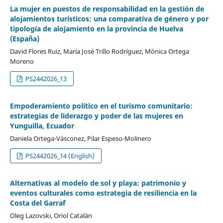
La mujer en puestos de responsabilidad en la gestión de
alojamientos turísticos: una comparativa de género y por
tipología de alojamiento en la provincia de Huelva
(España)
David Flores Ruiz, María José Trillo Rodríguez, Mónica Ortega
Moreno
PS2442026_13
Empoderamiento político en el turismo comunitario:
estrategias de liderazgo y poder de las mujeres en
Yunguilla, Ecuador
Daniela Ortega-Vásconez, Pilar Espeso-Molinero
PS2442026_14 (English)
Alternativas al modelo de sol y playa: patrimonio y
eventos culturales como estrategia de resiliencia en la
Costa del Garraf
Oleg Lazovski, Oriol Catalán