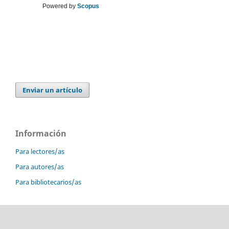
Powered by
Scopus
Enviar un artículo
Información
Para lectores/as
Para autores/as
Para bibliotecarios/as