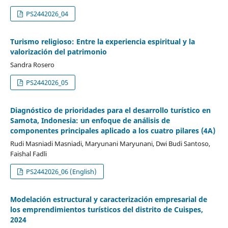
PS2442026_04
Turismo religioso: Entre la experiencia espiritual y la
valorización del patrimonio
Sandra Rosero
PS2442026_05
Diagnóstico de prioridades para el desarrollo turístico en
Samota, Indonesia: un enfoque de análisis de
componentes principales aplicado a los cuatro pilares (4A)
Rudi Masniadi Masniadi, Maryunani Maryunani, Dwi Budi Santoso,
Faishal Fadli
PS2442026_06 (English)
Modelación estructural y caracterización empresarial de
los emprendimientos turísticos del distrito de Cuispes,
2024