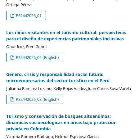
Ortega-Pérez
PS2442026_01
Los niños visitantes en el turismo cultural: perspectivas
para el diseño de experiencias patrimoniales inclusivas
Onur Icoz, Eren Gonul
PS2442026_02 (English)
Género, crisis y responsabilidad social futura:
microempresarios del sector turístico en el Perú
Julianna Ramirez Lozano, Kelly Rojas Valdez, Juan Carlos Sosa-Varela
PS2442026_03 (English)
Turismo y conservación de bosques altoandinos:
dinámicas socioecológicas en áreas bajo protección
privada en Colombia
Victoria Romero Buitrago, Helmut Espinosa Garcia