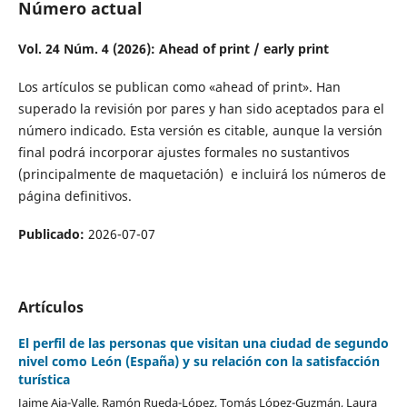
Número actual
Vol. 24 Núm. 4 (2026): Ahead of print / early print
Los artículos se publican como «ahead of print». Han
superado la revisión por pares y han sido aceptados para el
número indicado. Esta versión es citable, aunque la versión
final podrá incorporar ajustes formales no sustantivos
(principalmente de maquetación) e incluirá los números de
página definitivos.
Publicado:
2026-07-07
Artículos
El perfil de las personas que visitan una ciudad de segundo
nivel como León (España) y su relación con la satisfacción
turística
Jaime Aja-Valle, Ramón Rueda-López, Tomás López-Guzmán, Laura