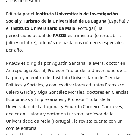
áreas de destino.
Editada por el
Instituto Universitario de Investigación
Social y Turismo de la Universidad de La Laguna
(España) y
el
Instituto Universitario da Maia
(Portugal), la
periodicidad actual de
PASOS
es trimestral (enero, abril,
julio y octubre), además de hasta dos números especiales
por año.
PASOS
es dirigida por Agustín Santana Talavera, doctor en
Antropología Social, Profesor Titular de la Uni­versidad de La
Laguna y miembro del Instituto Universitario de Ciencias
Políticas y Sociales, y con los directores adjuntos Fransisco
Calero García y Olga González Morales, doctores en Ciencias
Económicas y Empresariales y Profesor Titular de la
Universidad de La Laguna, y Eduardo Cordeiro Gonçalves,
doctor en Historia y doctor en turismo, profesor de la
Universidade da Maia (Portugal), la revista cuenta con un
comité editorial