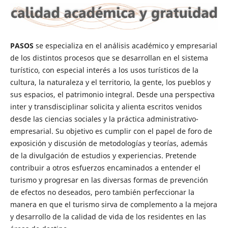
PASOS
se especializa en el análisis académico y empresarial
de los distintos procesos que se desarrollan en el sistema
turístico, con especial interés a los usos turísticos de la
cultura, la naturaleza y el territorio, la gente, los pueblos y
sus espacios, el patrimonio integral. Desde una perspectiva
inter y transdisciplinar solicita y alienta escritos venidos
desde las ciencias sociales y la práctica administrativo-
empresarial. Su objetivo es cumplir con el papel de foro de
exposición y discusión de metodologías y teorías, además
de la divulgación de estudios y expe­riencias. Pretende
contribuir a otros esfuerzos encaminados a entender el
turismo y progresar en las diversas formas de prevención
de efectos no deseados, pero también perfeccionar la
manera en que el turismo sirva de complemento a la mejora
y desarrollo de la calidad de vida de los residentes en las