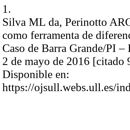
1.
Silva ML da, Perinotto ARC
como ferramenta de diferen
Caso de Barra Grande/PI – 
2 de mayo de 2016 [citado 
Disponible en:
https://ojsull.webs.ull.es/i