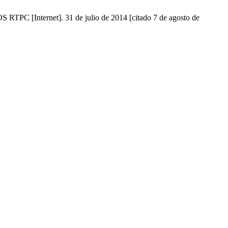
S RTPC [Internet]. 31 de julio de 2014 [citado 7 de agosto de