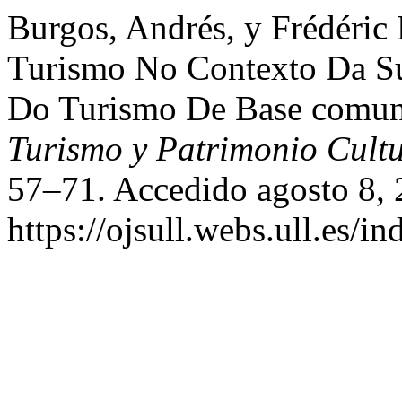
Burgos, Andrés, y Frédéric
Turismo No Contexto Da Sus
Do Turismo De Base comun
Turismo y Patrimonio Cultu
57–71. Accedido agosto 8, 
https://ojsull.webs.ull.es/i