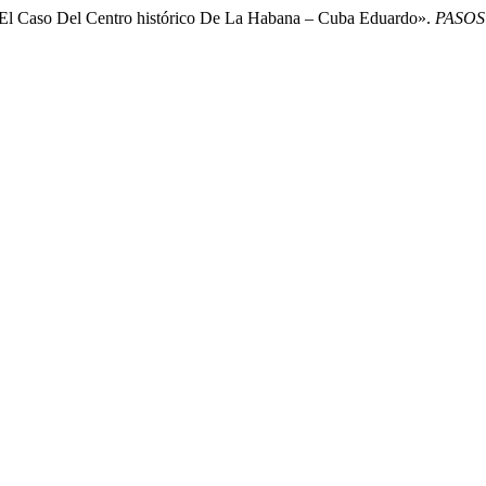
: El Caso Del Centro histórico De La Habana – Cuba Eduardo».
PASOS 