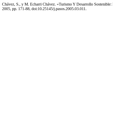
Chávez, S., y M. Echarri Chávez. «Turismo Y Desarrollo Sostenible
2005, pp. 171-88, doi:10.25145/j.pasos.2005.03.011.