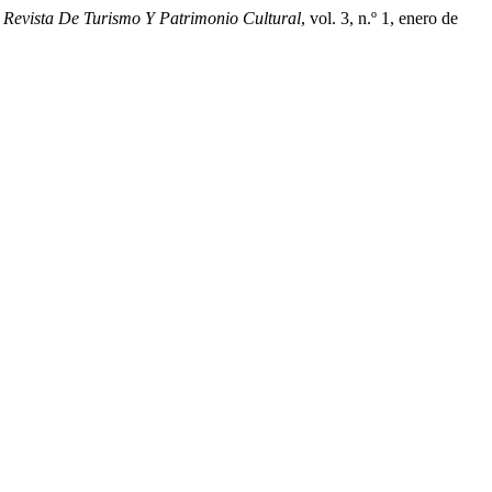
Revista De Turismo Y Patrimonio Cultural
, vol. 3, n.º 1, enero de