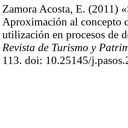
Zamora Acosta, E. (2011) «
Aproximación al concepto d
utilización en procesos de de
Revista de Turismo y Patri
113. doi: 10.25145/j.pasos