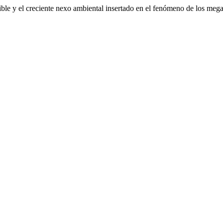
nible y el creciente nexo ambiental insertado en el fenómeno de los me