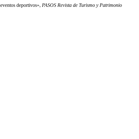
gaeventos deportivos»,
PASOS Revista de Turismo y Patrimonio