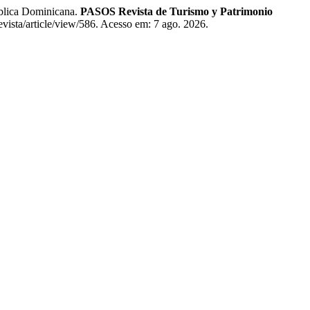
blica Dominicana.
PASOS Revista de Turismo y Patrimonio
evista/article/view/586. Acesso em: 7 ago. 2026.