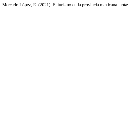
Mercado López, E. (2021). El turismo en la provincia mexicana. not