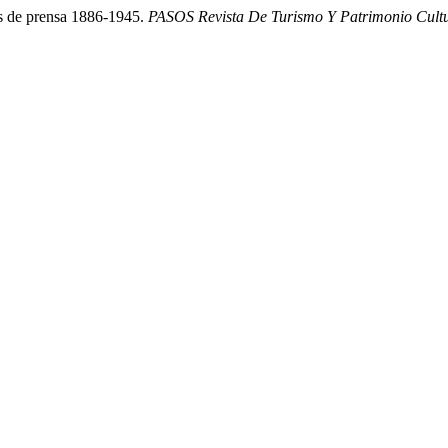
as de prensa 1886-1945.
PASOS Revista De Turismo Y Patrimonio Cult