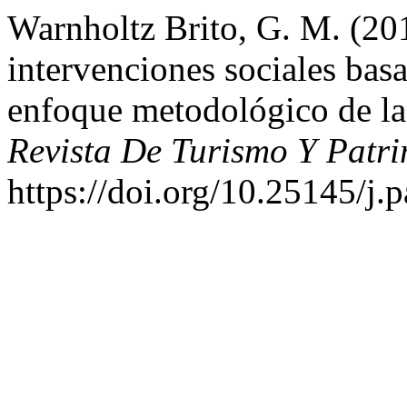
Warnholtz Brito, G. M. (20
intervenciones sociales bas
enfoque metodológico de la
Revista De Turismo Y Patri
https://doi.org/10.25145/j.