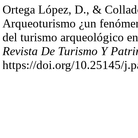
Ortega López, D., & Collad
Arqueoturismo ¿un fenómen
del turismo arqueológico en
Revista De Turismo Y Patri
https://doi.org/10.25145/j.