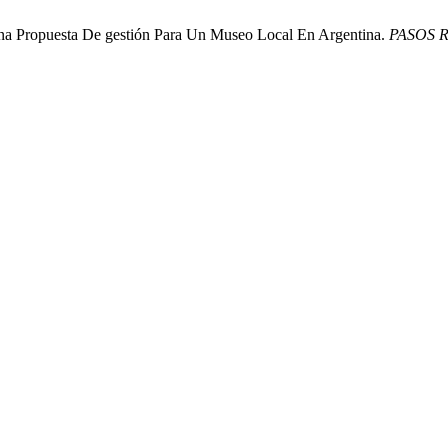
na Propuesta De gestión Para Un Museo Local En Argentina.
PASOS 